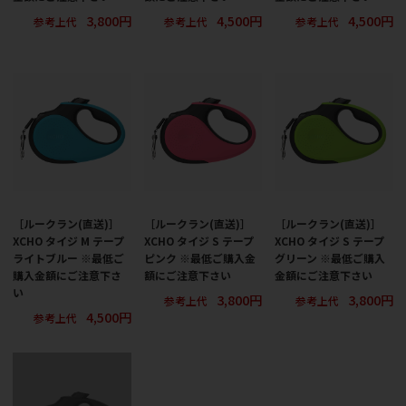
3,800円
4,500円
4,500円
参考上代
参考上代
参考上代
［ルークラン(直送)］
［ルークラン(直送)］
［ルークラン(直送)］
XCHO タイジ M テープ
XCHO タイジ S テープ
XCHO タイジ S テープ
ライトブルー ※最低ご
ピンク ※最低ご購入金
グリーン ※最低ご購入
購入金額にご注意下さ
額にご注意下さい
金額にご注意下さい
い
3,800円
3,800円
参考上代
参考上代
4,500円
参考上代