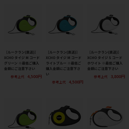
［ルークラン(直送)］
［ルークラン(直送)］
［ルークラン(直送)］
XCHO タイジ M コード
XCHO タイジ M コード
XCHO タイジ S コード
グリーン ※最低ご購入
ライトブルー ※最低ご
ホワイト ※最低ご購入
金額にご注意下さい
購入金額にご注意下さ
金額にご注意下さい
い
4,500円
3,800円
参考上代
参考上代
4,500円
参考上代