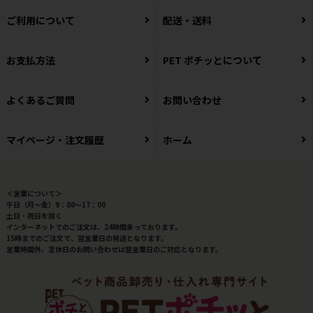
ご利用について
配送・送料
お支払方法
PET ポチッとについて
よくあるご質問
お問い合わせ
マイページ・注文履歴
ホーム
＜営業について＞
平日（月～金）9：00～17：00
土日・祝日を除く
インターネットでのご注文は、24時間承っております。
15時までのご注文で、翌営業日の発送となります。
営業時間外、定休日のお問い合わせは翌営業日のご対応となります。