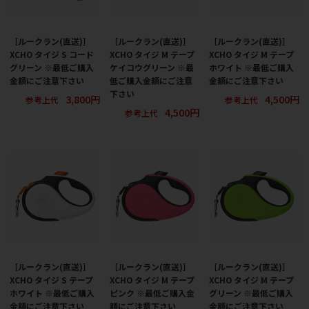
［ルークラン(直送)］
［ルークラン(直送)］
［ルークラン(直送)］
XCHO タイジ S コード
XCHO タイジ M テープ
XCHO タイジ M テープ
グリーン ※最低ご購入
ケイコウグリーン ※最
ホワイト ※最低ご購入
金額にご注意下さい
低ご購入金額にご注意
金額にご注意下さい
下さい
3,800円
4,500円
参考上代
参考上代
4,500円
参考上代
［ルークラン(直送)］
［ルークラン(直送)］
［ルークラン(直送)］
XCHO タイジ S テープ
XCHO タイジ M テープ
XCHO タイジ M テープ
ホワイト ※最低ご購入
ピンク ※最低ご購入金
グリーン ※最低ご購入
金額にご注意下さい
額にご注意下さい
金額にご注意下さい