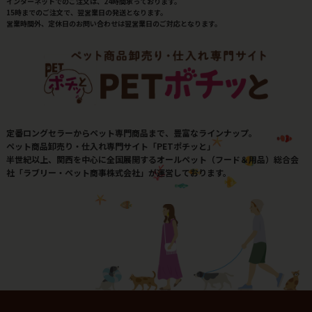
インターネットでのご注文は、24時間承っております。
15時までのご注文で、翌営業日の発送となります。
営業時間外、定休日のお問い合わせは翌営業日のご対応となります。
定番ロングセラーからペット専門商品まで、豊富なラインナップ。
ペット商品卸売り・仕入れ専門サイト「PETポチッと」
半世紀以上、関西を中心に全国展開するオールペット（フード＆用品）総合会
社「ラブリー・ペット商事株式会社」が運営しております。