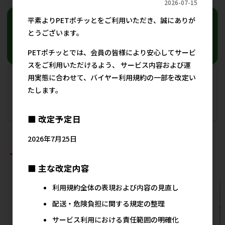
2026-07-15
平素よりPETポチッとをご利用いただき、誠にありが
とうございます。
PETポチッとでは、会員の皆様により安心してサービ
スをご利用いただけるよう、 サービス内容および運
用実態に合わせて、バイヤー利用規約の一部を改定い
たします。
■ 改定予定日
2026年7月25日
おすすめ商品
■ 主な改定内容
利用規約全体の表現および内容の見直し
配送・危険負担に関する規定の整理
サービス利用における責任範囲の明確化