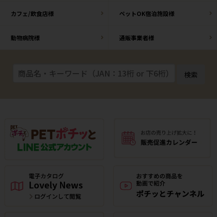
カフェ/飲食店様
ペットOK宿泊施設様
動物病院様
通販事業者様
検索