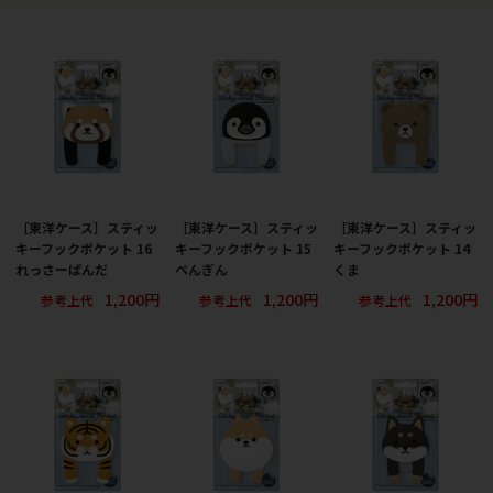
［東洋ケース］スティッ
［東洋ケース］スティッ
［東洋ケース］スティッ
キーフックポケット 16
キーフックポケット 15
キーフックポケット 14
れっさーぱんだ
ぺんぎん
くま
1,200円
1,200円
1,200円
参考上代
参考上代
参考上代