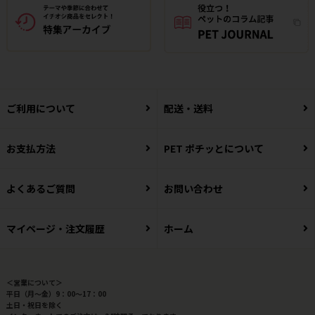
ご利用について
配送・送料
お支払方法
PET ポチッとについて
よくあるご質問
お問い合わせ
マイページ・注文履歴
ホーム
＜営業について＞
平日（月～金）9：00～17：00
土日・祝日を除く