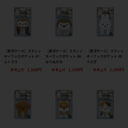
［東洋ケース］スティッ
［東洋ケース］スティッ
［東洋ケース］スティッ
キーフックポケット 07
キーフックポケット 06
キーフックポケット 05
ふくろう
はりねずみ
うさぎ
1,200円
1,200円
1,200円
参考上代
参考上代
参考上代