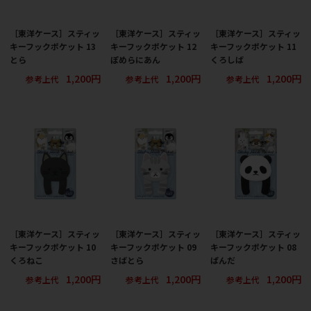
［東洋ケース］スティッ
［東洋ケース］スティッ
［東洋ケース］スティッ
キーフックポケット 13
キーフックポケット 12
キーフックポケット 11
とら
ぽめらにあん
くろしば
1,200円
1,200円
1,200円
参考上代
参考上代
参考上代
［東洋ケース］スティッ
［東洋ケース］スティッ
［東洋ケース］スティッ
キーフックポケット 10
キーフックポケット 09
キーフックポケット 08
くろねこ
さばとら
ぱんだ
1,200円
1,200円
1,200円
参考上代
参考上代
参考上代