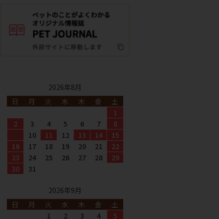
2026年8月
日
月
火
水
木
金
土
1
2
3
4
5
6
7
8
9
10
11
12
13
14
15
16
17
18
19
20
21
22
23
24
25
26
27
28
29
30
31
2026年9月
日
月
火
水
木
金
土
1
2
3
4
5