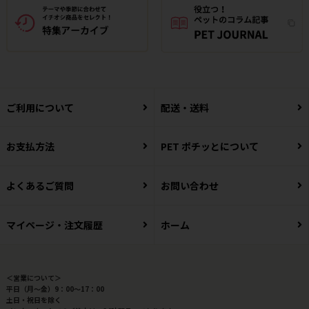
ご利用について
配送・送料
お支払方法
PET ポチッとについて
よくあるご質問
お問い合わせ
マイページ・注文履歴
ホーム
＜営業について＞
平日（月～金）9：00～17：00
土日・祝日を除く