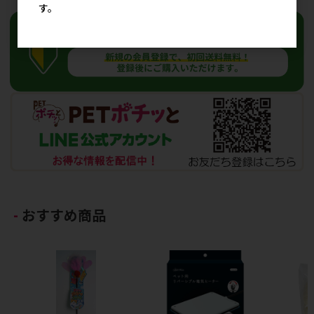
す。
おすすめ商品