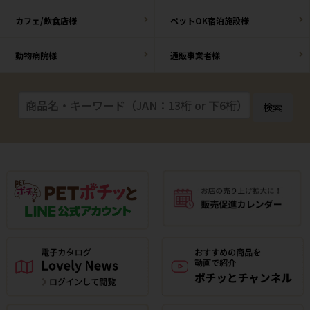
カフェ/飲食店様
ペットOK宿泊施設様
動物病院様
通販事業者様
検索