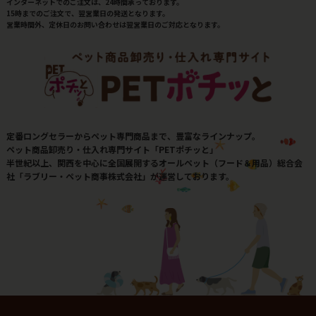
インターネットでのご注文は、24時間承っております。
15時までのご注文で、翌営業日の発送となります。
営業時間外、定休日のお問い合わせは翌営業日のご対応となります。
定番ロングセラーからペット専門商品まで、豊富なラインナップ。
ペット商品卸売り・仕入れ専門サイト「PETポチッと」
半世紀以上、関西を中心に全国展開するオールペット（フード＆用品）総合会
社「ラブリー・ペット商事株式会社」が運営しております。