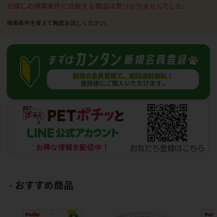
お探しの検索条件に合致する商品は見つかりませんでした。
おすすめ商品