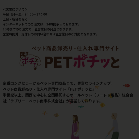
＜営業について＞
平日（月～金）9：00～17：00
土日・祝日を除く
インターネットでのご注文は、24時間承っております。
15時までのご注文で、翌営業日の発送となります。
営業時間外、定休日のお問い合わせは翌営業日のご対応となります。
定番ロングセラーからペット専門商品まで、豊富なラインナップ。
ペット商品卸売り・仕入れ専門サイト「PETポチッと」
半世紀以上、関西を中心に全国展開するオールペット（フード＆用品）総合会
社「ラブリー・ペット商事株式会社」が運営しております。