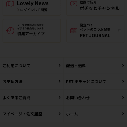
ご利用について
配送・送料
お支払方法
PET ポチッとについて
よくあるご質問
お問い合わせ
マイページ・注文履歴
ホーム