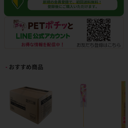
おすすめ商品