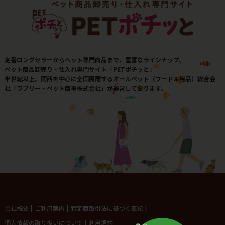
定番ロングセラーからペット専門商品まで、豊富なラインナップ。
ペット商品卸売り・仕入れ専門サイト「PETポチッと」
半世紀以上、関西を中心に全国展開するオールペット（フード＆用品）総合会
社「ラブリー・ペット商事株式会社」が運営しております。
会社概要
|
ご利用案内
|
特定商取引法に基づく表記
|
個人情報の取り扱いについて
|
利用規約