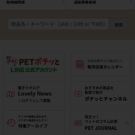
動物病院様
通販事業者様
検索