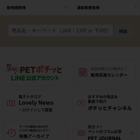
動物病院様
通販事業者様
検索