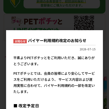
バイヤー利用規約改定のお知らせ
お知らせ
2026-07-15
おすすめ商品
平素よりPETポチッとをご利用いただき、誠にありが
とうございます。
PETポチッとでは、会員の皆様により安心してサービ
スをご利用いただけるよう、 サービス内容および運
用実態に合わせて、バイヤー利用規約の一部を改定い
たします。
■ 改定予定日