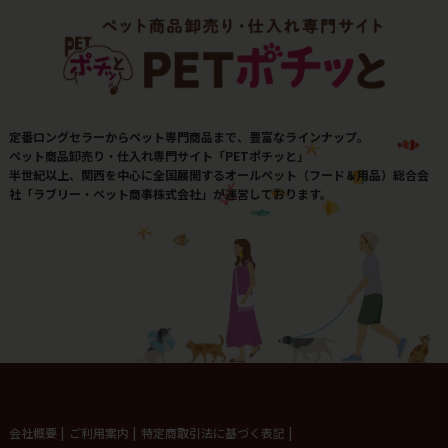
定番ロングセラーからペット専門商品まで、豊富なラインナップ。
ペット商品卸売り・仕入れ専門サイト「PETポチッと」
半世紀以上、関西を中心に全国展開するオールペット（フード＆用品）総合会
社「ラブリー・ペット商事株式会社」が運営しております。
会社概要
|
ご利用案内
|
特定商取引法に基づく表記
|