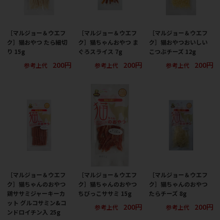
［マルジョー＆ウエフ
［マルジョー＆ウエフ
［マルジョー＆ウエフ
ク］猫おやつ たら細切
ク］猫ちゃんおやつ ま
ク］猫おやつおいしい
り 15g
ぐろスライス 7g
こつぶチーズ 12g
200円
200円
200円
参考上代
参考上代
参考上代
［マルジョー＆ウエフ
［マルジョー＆ウエフ
［マルジョー＆ウエフ
ク］猫ちゃんのおやつ
ク］猫ちゃんのおやつ
ク］猫ちゃんのおやつ
鶏ササミジャーキーカ
ちびっこササミ 15g
たらチーズ 8g
ット グルコサミン&コ
200円
200円
参考上代
参考上代
ンドロイチン入 25g