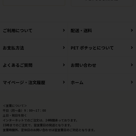
ご利用について
配送・送料
お支払方法
PET ポチッとについて
よくあるご質問
お問い合わせ
マイページ・注文履歴
ホーム
＜営業について＞
平日（月～金）9：00～17：00
土日・祝日を除く
インターネットでのご注文は、24時間承っております。
15時までのご注文で、翌営業日の発送となります。
営業時間外、定休日のお問い合わせは翌営業日のご対応となります。