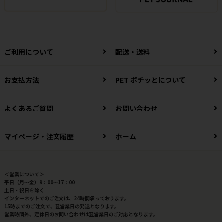
ご利用について
配送・送料
お支払方法
PET ポチッとについて
よくあるご質問
お問い合わせ
マイページ・注文履歴
ホーム
＜営業について＞
平日（月～金）9：00～17：00
土日・祝日を除く
インターネットでのご注文は、24時間承っております。
15時までのご注文で、翌営業日の発送となります。
営業時間外、定休日のお問い合わせは翌営業日のご対応となります。