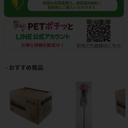
おすすめ商品