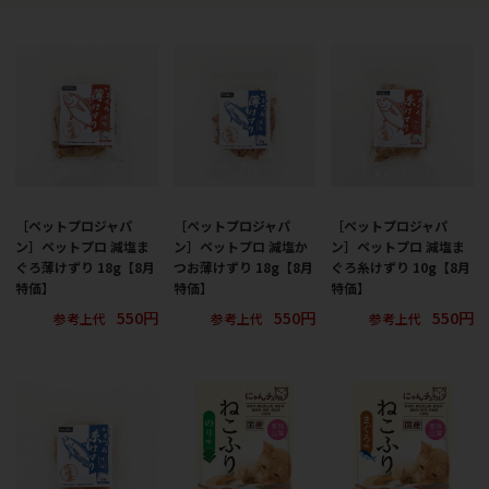
［ペットプロジャパ
［ペットプロジャパ
［ペットプロジャパ
ン］ペットプロ 減塩ま
ン］ペットプロ 減塩か
ン］ペットプロ 減塩ま
ぐろ薄けずり 18g【8月
つお薄けずり 18g【8月
ぐろ糸けずり 10g【8月
特価】
特価】
特価】
550円
550円
550円
参考上代
参考上代
参考上代