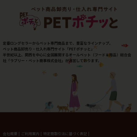
定番ロングセラーからペット専門商品まで、豊富なラインナップ。
ペット商品卸売り・仕入れ専門サイト「PETポチッと」
半世紀以上、関西を中心に全国展開するオールペット（フード＆用品）総合会
社「ラブリー・ペット商事株式会社」が運営しております。
会社概要
|
ご利用案内
|
特定商取引法に基づく表記
|