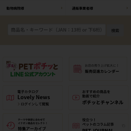
動物病院様
通販事業者様
検索