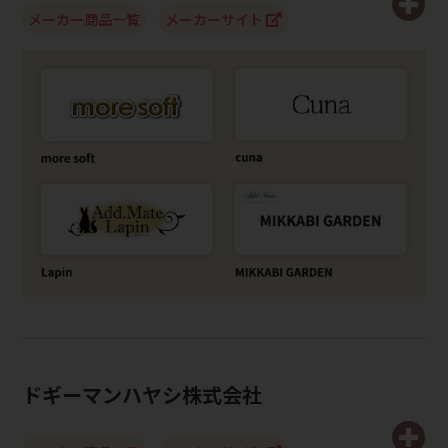
メーカー商品一覧
メーカーサイト
ドギーマンハヤシ株式会社