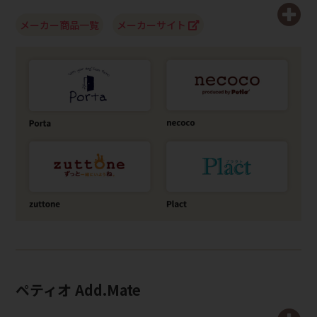
メーカー商品一覧
メーカーサイト
ペティオ Add.Mate