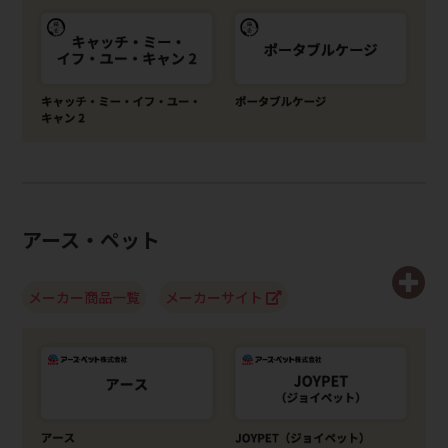
アース・ペット
メーカー商品一覧
メーカーサイト