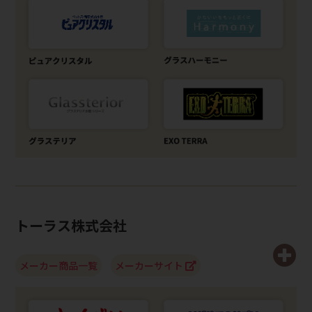
トーラス株式会社
メーカー商品一覧
メーカーサイト