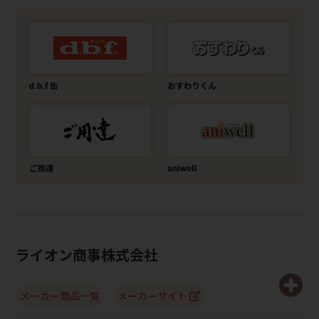
ライオン商事株式会社
メーカー商品一覧
メーカーサイト