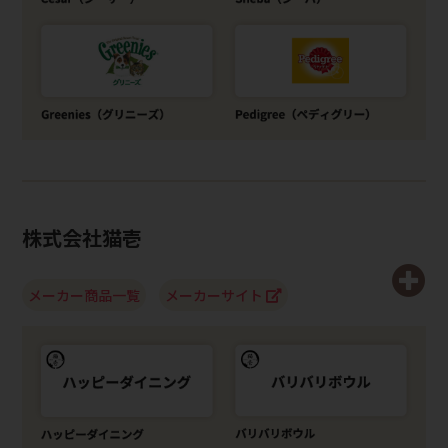
株式会社猫壱
メーカー商品一覧
メーカーサイト