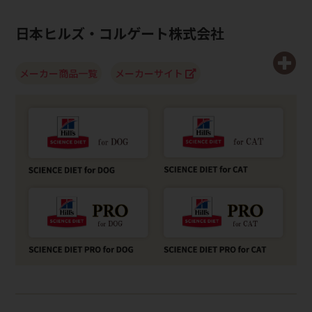
日本ヒルズ・コルゲート株式会社
メーカー商品一覧
メーカーサイト