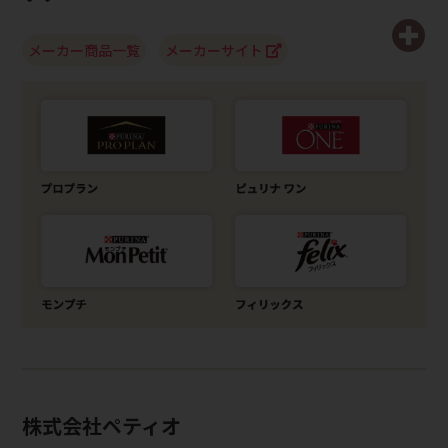
メーカー商品一覧
メーカーサイト
株式会社ペティオ