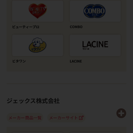
ジェックス株式会社
メーカー商品一覧
メーカーサイト