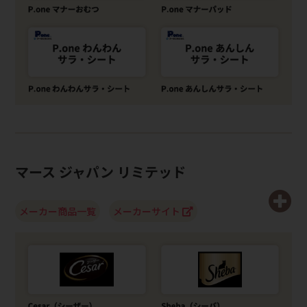
マース ジャパン リミテッド
メーカー商品一覧
メーカーサイト