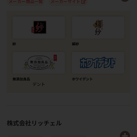
メーカー商品一覧
メーカーサイト
デント
株式会社リッチェル