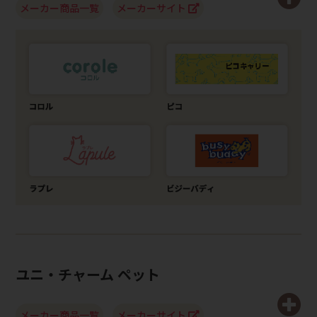
メーカー商品一覧
メーカーサイト
ユニ・チャーム ペット
メーカー商品一覧
メーカーサイト