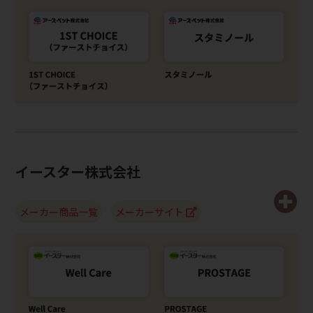
イースター株式会社
メーカー商品一覧
メーカーサイト