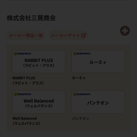
株式会社三晃商会
メーカー商品一覧
メーカーサイト