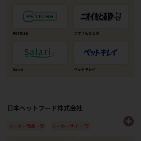
日本ペットフード株式会社
メーカー商品一覧
メーカーサイト