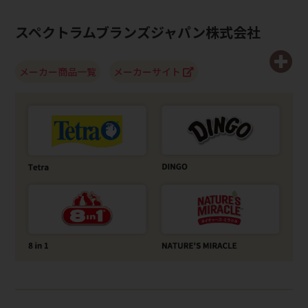
スペクトラムブランズジャパン株式会社
メーカー商品一覧
メーカーサイト