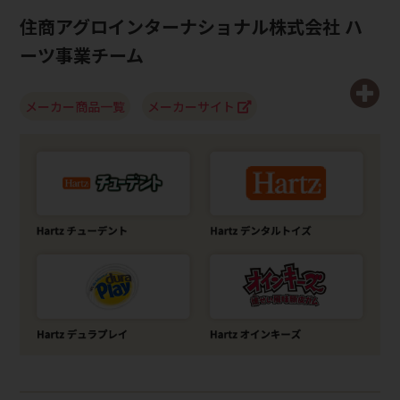
住商アグロインターナショナル株式会社 ハ
ーツ事業チーム
メーカー商品一覧
メーカーサイト