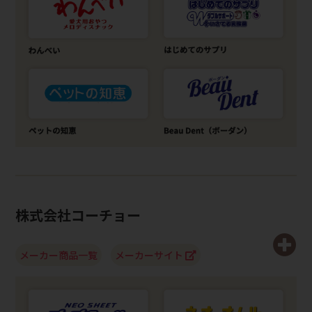
株式会社コーチョー
メーカー商品一覧
メーカーサイト