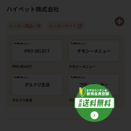
ハイペット株式会社
メーカー商品一覧
メーカーサイト