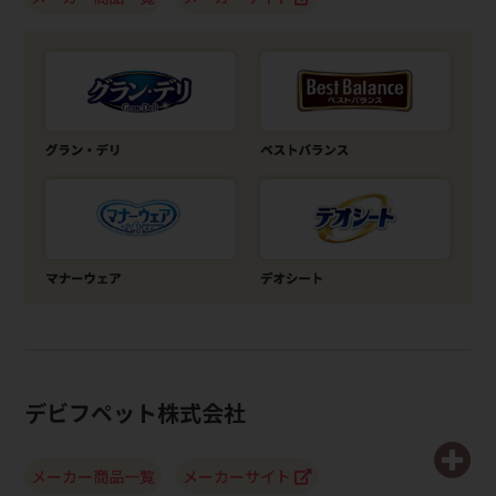
デビフペット株式会社
メーカー商品一覧
メーカーサイト