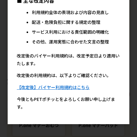
■ 主な改定内容
利用規約全体の表現および内容の見直し
配送・危険負担に関する規定の整理
サービス利用における責任範囲の明確化
その他、運用実態に合わせた文言の整理
改定後のバイヤー利用規約は、改定予定日より適用い
たします。
改定後の利用規約は、以下よりご確認ください。
第一衛材株式会社
【改定後】バイヤー利用規約はこちら
メーカー商品一覧
メーカーサイト
今後ともPETポチッとをよろしくお願い申し上げま
す。