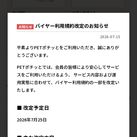
バイヤー利用規約改定のお知らせ
お知らせ
2026-07-15
平素よりPETポチッとをご利用いただき、誠にありが
とうございます。
PETポチッとでは、会員の皆様により安心してサービ
スをご利用いただけるよう、 サービス内容および運
用実態に合わせて、バイヤー利用規約の一部を改定い
ペットライン株式会社
たします。
メーカー商品一覧
メーカーサイト
■ 改定予定日
2026年7月25日