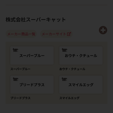
株式会社スーパーキャット
メーカー商品一覧
メーカーサイト