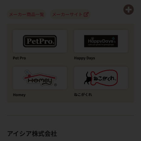
メーカー商品一覧
メーカーサイト
アイシア株式会社