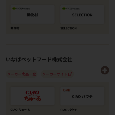
いなばペットフード株式会社
メーカー商品一覧
メーカーサイト