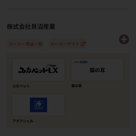
株式会社貝沼産業
メーカー商品一覧
メーカーサイト