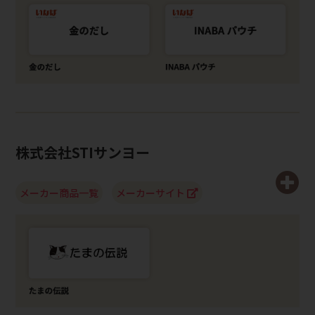
株式会社STIサンヨー
メーカー商品一覧
メーカーサイト