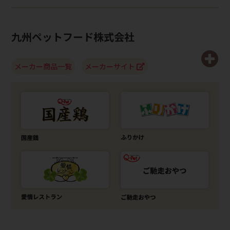
九州ペットフード株式会社
メーカー商品一覧
メーカーサイト