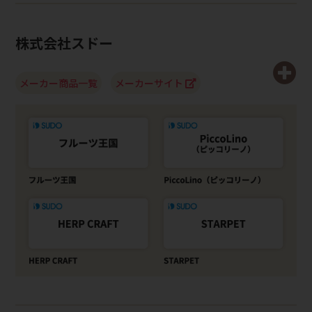
株式会社スドー
メーカー商品一覧
メーカーサイト