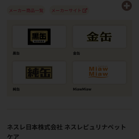
メーカー商品一覧
メーカーサイト
ネスレ日本株式会社 ネスレピュリナペット
ケア