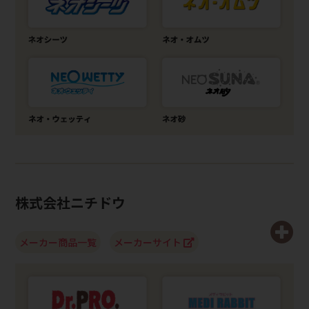
株式会社ニチドウ
メーカー商品一覧
メーカーサイト