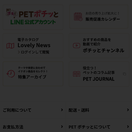
ご利用について
配送・送料
お支払方法
PET ポチッとについて