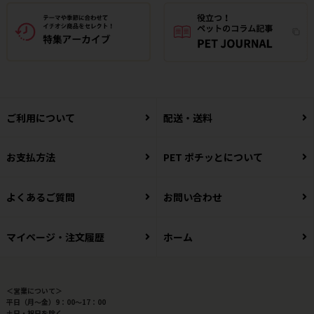
ご利用について
配送・送料
お支払方法
PET ポチッとについて
よくあるご質問
お問い合わせ
マイページ・注文履歴
ホーム
＜営業について＞
平日（月～金）9：00～17：00
土日・祝日を除く