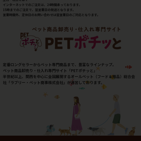
インターネットでのご注文は、24時間承っております。
15時までのご注文で、翌営業日の発送となります。
営業時間外、定休日のお問い合わせは翌営業日のご対応となります。
定番ロングセラーからペット専門商品まで、豊富なラインナップ。
ペット商品卸売り・仕入れ専門サイト「PETポチッと」
半世紀以上、関西を中心に全国展開するオールペット（フード＆用品）総合会
社「ラブリー・ペット商事株式会社」が運営しております。