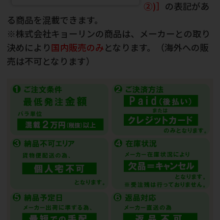
②)］
の表記があ
る商品を混載できます。
※株式会社キョーリンの商品は、メーカーとの取り
決めにより
国内販売のみ
となります。（海外への販
売は不可となります）