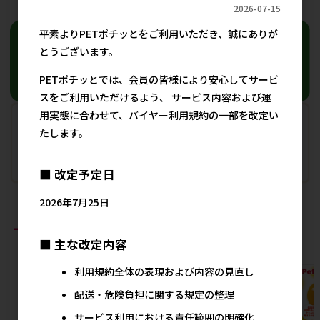
2026-07-15
平素よりPETポチッとをご利用いただき、誠にありが
とうございます。
PETポチッとでは、会員の皆様により安心してサービ
スをご利用いただけるよう、 サービス内容および運
用実態に合わせて、バイヤー利用規約の一部を改定い
たします。
■ 改定予定日
2026年7月25日
おすすめ商品
■ 主な改定内容
利用規約全体の表現および内容の見直し
配送・危険負担に関する規定の整理
サービス利用における責任範囲の明確化