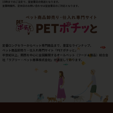
15時までのご注文で、翌営業日の発送となります。
営業時間外、定休日のお問い合わせは翌営業日のご対応となります。
定番ロングセラーからペット専門商品まで、豊富なラインナップ。
ペット商品卸売り・仕入れ専門サイト「PETポチッと」
半世紀以上、関西を中心に全国展開するオールペット（フード＆用品）総合会
社「ラブリー・ペット商事株式会社」が運営しております。