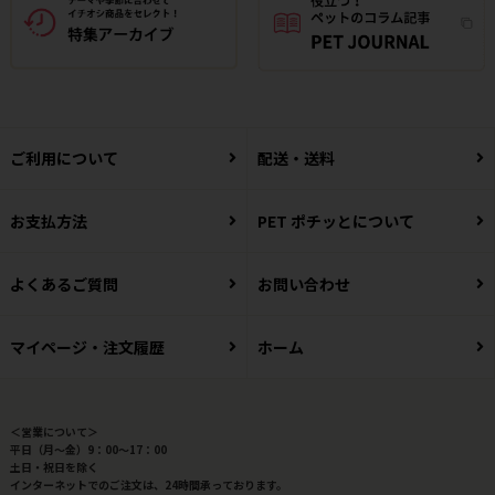
ご利用について
配送・送料
お支払方法
PET ポチッとについて
よくあるご質問
お問い合わせ
マイページ・注文履歴
ホーム
＜営業について＞
平日（月～金）9：00～17：00
土日・祝日を除く
インターネットでのご注文は、24時間承っております。