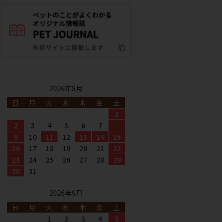
2026年8月
日
月
火
水
木
金
土
1
2
3
4
5
6
7
8
9
10
11
12
13
14
15
16
17
18
19
20
21
22
23
24
25
26
27
28
29
30
31
2026年9月
日
月
火
水
木
金
土
1
2
3
4
5