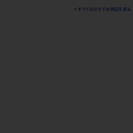
すべてのおすすめ商品を見る