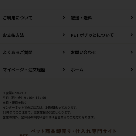
ご利用について
配送・送料
お支払方法
PET ポチッとについて
よくあるご質問
お問い合わせ
マイページ・注文履歴
ホーム
＜営業について＞
平日（月～金）9：00～17：00
土日・祝日を除く
インターネットでのご注文は、24時間承っております。
15時までのご注文で、翌営業日の発送となります。
営業時間外、定休日のお問い合わせは翌営業日のご対応となります。