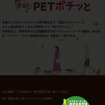
定番ロングセラーからペット専門商品まで、豊富なラインナップ。
ペット商品卸売り・仕入れ専門サイト「PETポチッと」
半世紀以上、関西を中心に全国展開するオールペット（フード＆用品）総合会
社「ラブリー・ペット商事株式会社」が運営しております。
会社概要
|
ご利用案内
|
特定商取引法に基づく表記
|
個人情報の取り扱いについて
|
利用規約