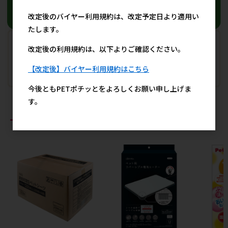
改定後のバイヤー利用規約は、改定予定日より適用い
たします。
改定後の利用規約は、以下よりご確認ください。
【改定後】バイヤー利用規約はこちら
今後ともPETポチッとをよろしくお願い申し上げま
す。
おすすめ商品