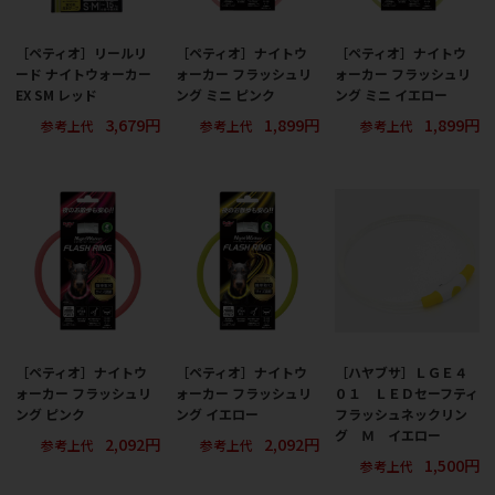
［ペティオ］リールリ
［ペティオ］ナイトウ
［ペティオ］ナイトウ
ード ナイトウォーカー
ォーカー フラッシュリ
ォーカー フラッシュリ
EX SM レッド
ング ミニ ピンク
ング ミニ イエロー
3,679円
1,899円
1,899円
参考上代
参考上代
参考上代
［ペティオ］ナイトウ
［ペティオ］ナイトウ
［ハヤブサ］ＬＧＥ４
ォーカー フラッシュリ
ォーカー フラッシュリ
０１ ＬＥＤセーフティ
ング ピンク
ング イエロー
フラッシュネックリン
グ Ｍ イエロー
2,092円
2,092円
参考上代
参考上代
1,500円
参考上代