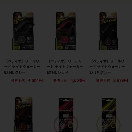
［ペティオ］リールリ
［ペティオ］リールリ
［ペティオ］リールリ
ード ナイトウォーカー
ード ナイトウォーカー
ード ナイトウォーカー
EX ML グレー
EX ML レッド
EX SM グレー
4,604円
4,604円
3,679円
参考上代
参考上代
参考上代