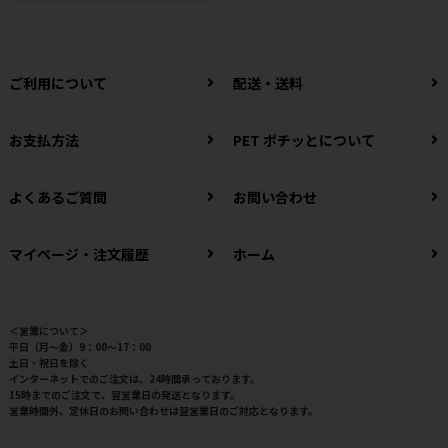
ご利用について
配送・送料
お支払方法
PET ポチッとについて
よくあるご質問
お問い合わせ
マイページ・注文履歴
ホーム
＜営業について＞
平日（月～金）9：00～17：00
土日・祝日を除く
インターネットでのご注文は、24時間承っております。
15時までのご注文で、翌営業日の発送となります。
営業時間外、定休日のお問い合わせは翌営業日のご対応となります。