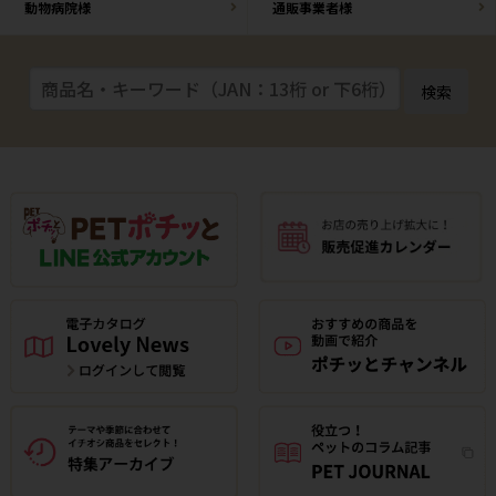
動物病院様
通販事業者様
検索