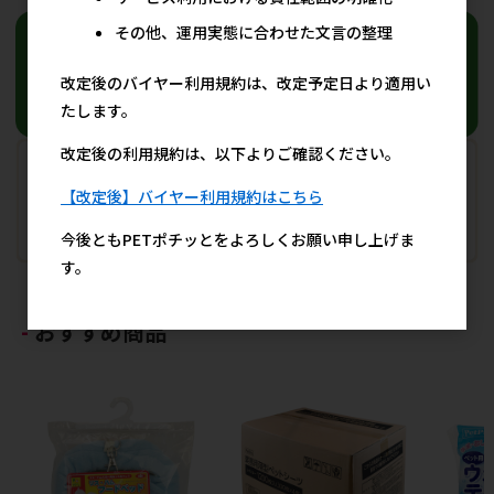
その他、運用実態に合わせた文言の整理
改定後のバイヤー利用規約は、改定予定日より適用い
たします。
改定後の利用規約は、以下よりご確認ください。
【改定後】バイヤー利用規約はこちら
今後ともPETポチッとをよろしくお願い申し上げま
す。
おすすめ商品