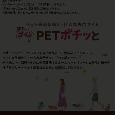
土日・祝日を除く
インターネットでのご注文は、24時間承っております。
15時までのご注文で、翌営業日の発送となります。
営業時間外、定休日のお問い合わせは翌営業日のご対応となります。
定番ロングセラーからペット専門商品まで、豊富なラインナップ。
ペット商品卸売り・仕入れ専門サイト「PETポチッと」
半世紀以上、関西を中心に全国展開するオールペット（フード＆用品）総合会
社「ラブリー・ペット商事株式会社」が運営しております。