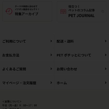
ご利用について
配送・送料
お支払方法
PET ポチッとについて
よくあるご質問
お問い合わせ
マイページ・注文履歴
ホーム
＜営業について＞
平日（月～金）9：00～17：00