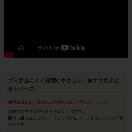
ゴミが出にくく環境にやさしい！おすすめ爪と
ぎシリーズ。
●再生紙を99%使用した環境に優しい爪とぎシリーズ。
丈夫なのでクズやゴミが出にくく長持ち。
簡単に組み立てられて、インテリアにマッチするシンプルデザ
インです。