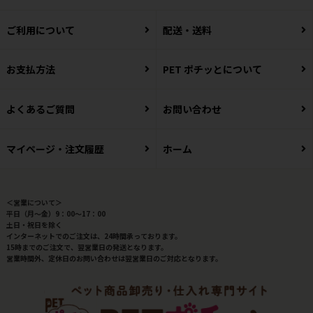
ご利用について
配送・送料
お支払方法
PET ポチッとについて
よくあるご質問
お問い合わせ
マイページ・注文履歴
ホーム
＜営業について＞
平日（月～金）9：00～17：00
土日・祝日を除く
インターネットでのご注文は、24時間承っております。
15時までのご注文で、翌営業日の発送となります。
営業時間外、定休日のお問い合わせは翌営業日のご対応となります。