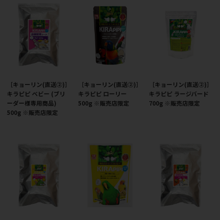
［キョーリン(直送②)］
［キョーリン(直送②)］
［キョーリン(直送②)］
キラピピ ベビー (ブリ
キラピピ ローリー
キラピピ ラージバード
ーダー様専用商品)
500g ※販売店限定
700g ※販売店限定
500g ※販売店限定