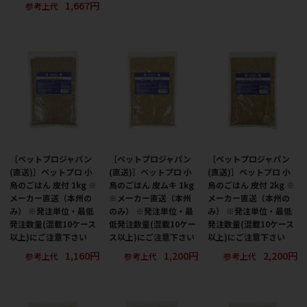
1,667円
参考上代
［ペットプロジャパン
［ペットプロジャパン
［ペットプロジャパン
(直送)］ペットプロ 小
(直送)］ペットプロ 小
(直送)］ペットプロ 小
鳥のごはん 皮付 1kg ※
鳥のごはん 皮ムキ 1kg
鳥のごはん 皮付 2kg ※
メーカー直送（本州の
※メーカー直送（本州
メーカー直送（本州の
み） ※発注単位・最低
のみ） ※発注単位・最
み） ※発注単位・最低
発注数量(混載10ケース
低発注数量(混載10ケー
発注数量(混載10ケース
以上)にご注意下さい
ス以上)にご注意下さい
以上)にご注意下さい
1,160円
1,200円
2,200円
参考上代
参考上代
参考上代