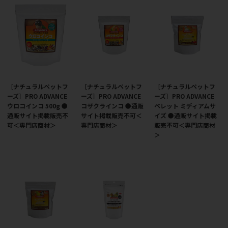
［ナチュラルペットフ
［ナチュラルペットフ
［ナチュラルペットフ
ーズ］PRO ADVANCE
ーズ］PRO ADVANCE
ーズ］PRO ADVANCE
ウロコインコ 500g ●
コザクラインコ ●通販
ペレット ミディアムサ
通販サイト掲載販売不
サイト掲載販売不可＜
イズ ●通販サイト掲載
可＜専門店商材＞
専門店商材＞
販売不可＜専門店商材
＞