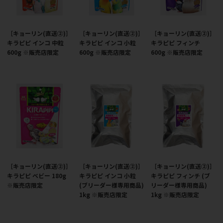
［キョーリン(直送②)］
［キョーリン(直送②)］
［キョーリン(直送②)］
キラピピ インコ 中粒
キラピピ インコ 小粒
キラピピ フィンチ
600g ※販売店限定
600g ※販売店限定
600g ※販売店限定
［キョーリン(直送②)］
［キョーリン(直送②)］
［キョーリン(直送②)］
キラピピ ベビー 180g
キラピピ インコ 小粒
キラピピ フィンチ (ブ
※販売店限定
(ブリーダー様専用商品)
リーダー様専用商品)
1kg ※販売店限定
1kg ※販売店限定