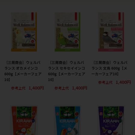
［三晃商会］ウェルバ
［三晃商会］ウェルバ
［三晃商会］ウェルバ
ランス オカメインコ
ランス セキセイインコ
ランス 文鳥 600g【メ
600g【メーカーフェア
600g【メーカーフェア
ーカーフェア10】
10】
10】
1,400円
参考上代
1,400円
1,400円
参考上代
参考上代