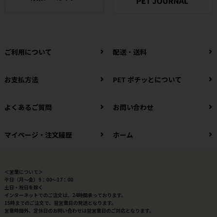
ご利用について
配送・送料
お支払方法
PET ポチッとについて
よくあるご質問
お問い合わせ
マイページ・注文履歴
ホーム
＜営業について＞
平日（月～金）9：00～17：00
土日・祝日を除く
インターネットでのご注文は、24時間承っております。
15時までのご注文で、翌営業日の発送となります。
営業時間外、定休日のお問い合わせは翌営業日のご対応となります。