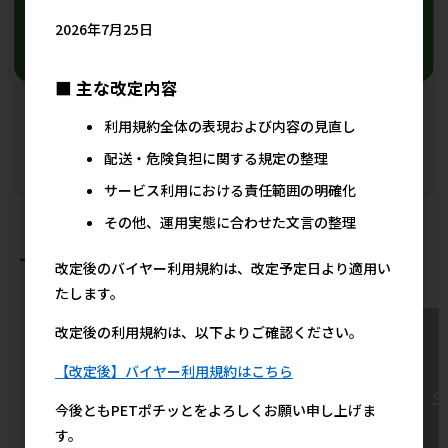
2026年7月25日
■ 主な改定内容
利用規約全体の表現および内容の見直し
配送・危険負担に関する規定の整理
サービス利用における責任範囲の明確化
その他、運用実態に合わせた文言の整理
おすすめ商品
改定後のバイヤー利用規約は、改定予定日より適用い
たします。
改定後の利用規約は、以下よりご確認ください。
【改定後】バイヤー利用規約はこちら
今後ともPETポチッとをよろしくお願い申し上げま
す。