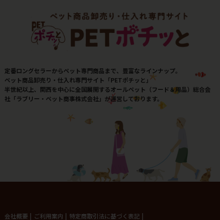
定番ロングセラーからペット専門商品まで、豊富なラインナップ。
ペット商品卸売り・仕入れ専門サイト「PETポチッと」
半世紀以上、関西を中心に全国展開するオールペット（フード＆用品）総合会
社「ラブリー・ペット商事株式会社」が運営しております。
会社概要
|
ご利用案内
|
特定商取引法に基づく表記
|