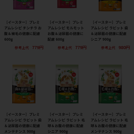
［イースター］プレミ
［イースター］プレミ
［イースター］プレミ
アムレシピ チンチラ お
アムレシピ モルモット
アムレシピ ラビット 歯
腹＆被毛の健康に配慮
お腹＆泌尿器の健康に
＆泌尿器の健康に配慮
600g
配慮 600g
シニア 900g
779円
779円
980円
参考上代
参考上代
参考上代
［イースター］プレミ
［イースター］プレミ
［イースター］プレミ
アムレシピ ラビット 歯
アムレシピ ラビット 毛
アムレシピ ラビット 毛
＆泌尿器の健康に配慮
球＆お腹の健康に配慮
球＆お腹の健康に配慮
メンテナンス 900g
シニア 900g
メンテナンス 900g