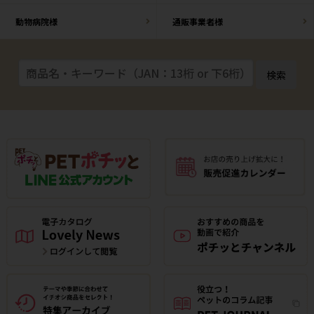
動物病院様
通販事業者様
検索