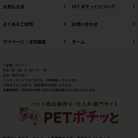
お支払方法
PET ポチッとについて
よくあるご質問
お問い合わせ
マイページ・注文履歴
ホーム
＜営業について＞
平日（月～金）9：00～17：00
土日・祝日を除く
インターネットでのご注文は、24時間承っております。
15時までのご注文で、翌営業日の発送となります。
営業時間外、定休日のお問い合わせは翌営業日のご対応となります。