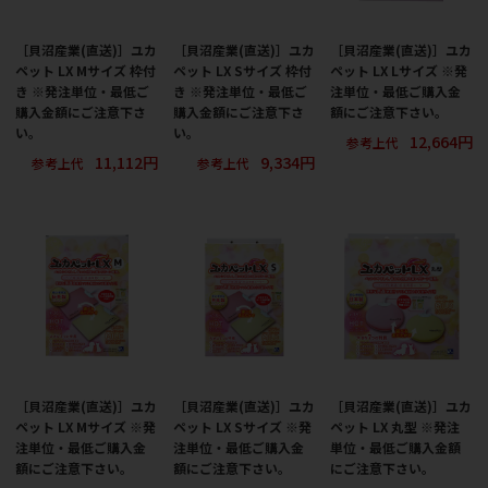
［貝沼産業(直送)］ユカ
［貝沼産業(直送)］ユカ
［貝沼産業(直送)］ユカ
ペット LX Mサイズ 枠付
ペット LX Sサイズ 枠付
ペット LX Lサイズ ※発
き ※発注単位・最低ご
き ※発注単位・最低ご
注単位・最低ご購入金
購入金額にご注意下さ
購入金額にご注意下さ
額にご注意下さい。
い。
い。
12,664円
参考上代
11,112円
9,334円
参考上代
参考上代
［貝沼産業(直送)］ユカ
［貝沼産業(直送)］ユカ
［貝沼産業(直送)］ユカ
ペット LX Mサイズ ※発
ペット LX Sサイズ ※発
ペット LX 丸型 ※発注
注単位・最低ご購入金
注単位・最低ご購入金
単位・最低ご購入金額
額にご注意下さい。
額にご注意下さい。
にご注意下さい。