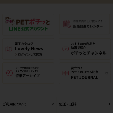
ご利用について
配送・送料