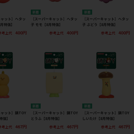
キャット］ヘタッ
［スーパーキャット］ヘタッ
［スーパーキャット］ヘタッ
8月特価】
子 モモ【8月特価】
子 ぶどう【8月特価】
400円
400円
400円
参考上代
参考上代
参考上代
ャット］鍋TOY
［スーパーキャット］鍋TOY
［スーパーキャット］鍋TOY
特価】
とうふ【8月特価】
しいたけ【8月特価】
467円
467円
467円
参考上代
参考上代
参考上代