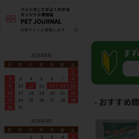
2026年8月
日
月
火
水
木
金
土
1
2
3
4
5
6
7
8
9
10
11
12
13
14
15
16
17
18
19
20
21
22
おすすめ
23
24
25
26
27
28
29
30
31
2026年9月
日
月
火
水
木
金
土
1
2
3
4
5