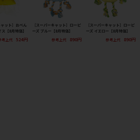
キャット］おべん
［スーパーキャット］ローピ
［スーパーキャット］ローピ
ライス【8月特価】
ーズ ブルー【8月特価】
ーズ イエロー【8月特価】
524円
890円
890円
参考上代
参考上代
参考上代