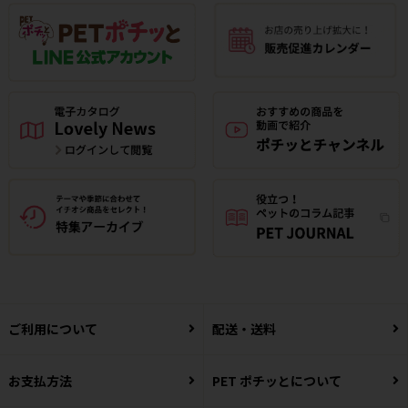
ご利用について
配送・送料
お支払方法
PET ポチッとについて