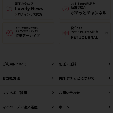
ご利用について
配送・送料
お支払方法
PET ポチッとについて
よくあるご質問
お問い合わせ
マイページ・注文履歴
ホーム