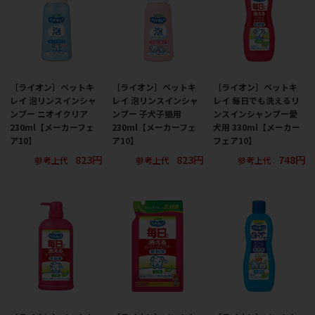
［ライオン］ペットキ
［ライオン］ペットキ
［ライオン］ペットキ
レイ 泡リンスインシャ
レイ 泡リンスインシャ
レイ 毎日でも洗えるリ
ンプー ニオイクリア
ンプー 子犬子猫用
ンスインシャンプー愛
230ml【メーカーフェ
230ml【メーカーフェ
犬用 330ml【メーカー
ア10】
ア10】
フェア10】
823円
823円
748円
参考上代
参考上代
参考上代