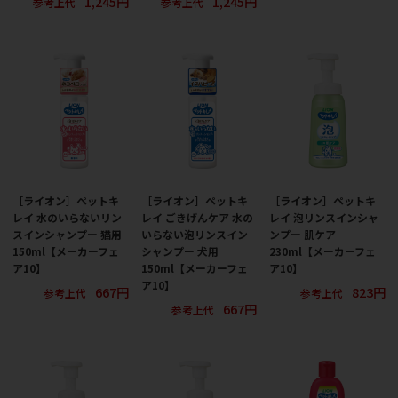
1,245円
1,245円
参考上代
参考上代
［ライオン］ペットキ
［ライオン］ペットキ
［ライオン］ペットキ
レイ 水のいらないリン
レイ ごきげんケア 水の
レイ 泡リンスインシャ
スインシャンプー 猫用
いらない泡リンスイン
ンプー 肌ケア
150ml【メーカーフェ
シャンプー 犬用
230ml【メーカーフェ
ア10】
150ml【メーカーフェ
ア10】
ア10】
667円
823円
参考上代
参考上代
667円
参考上代