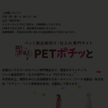
＜営業について＞
平日（月～金）9：00～17：00
土日・祝日を除く
インターネットでのご注文は、24時間承っております。
15時までのご注文で、翌営業日の発送となります。
営業時間外、定休日のお問い合わせは翌営業日のご対応となります。
定番ロングセラーからペット専門商品まで、豊富なラインナップ。
ペット商品卸売り・仕入れ専門サイト「PETポチッと」
半世紀以上、関西を中心に全国展開するオールペット（フード＆用品）総合会
社「ラブリー・ペット商事株式会社」が運営しております。