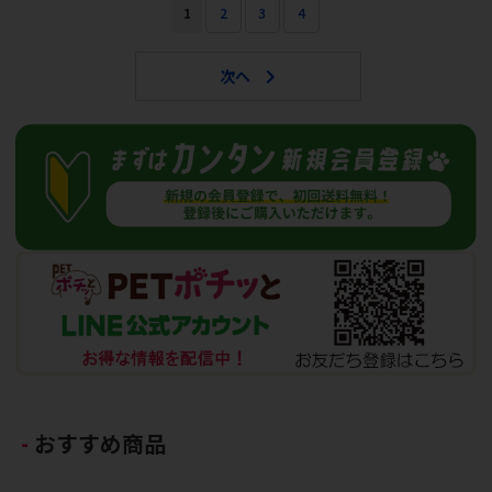
1
2
3
4
おすすめ商品