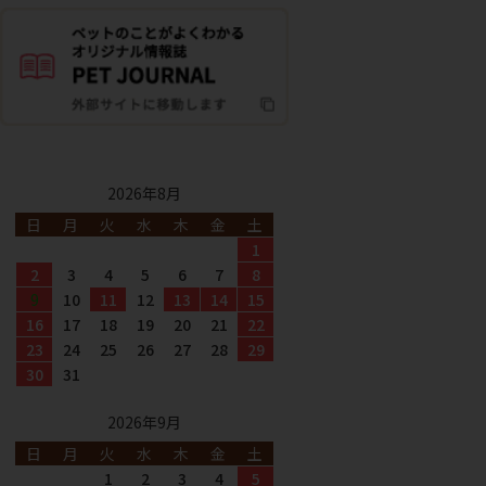
2026年8月
日
月
火
水
木
金
土
1
2
3
4
5
6
7
8
9
10
11
12
13
14
15
16
17
18
19
20
21
22
23
24
25
26
27
28
29
30
31
2026年9月
日
月
火
水
木
金
土
1
2
3
4
5