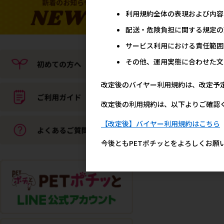
利用規約全体の表現および内容
配送・危険負担に関する規定の
サービス利用における責任範囲
その他、運用実態に合わせた文
改定後のバイヤー利用規約は、改定予
改定後の利用規約は、以下よりご確認
【改定後】バイヤー利用規約はこちら
今後ともPETポチッとをよろしくお願