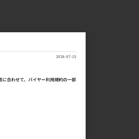
2026-07-15
実態に合わせて、バイヤー利用規約の一部