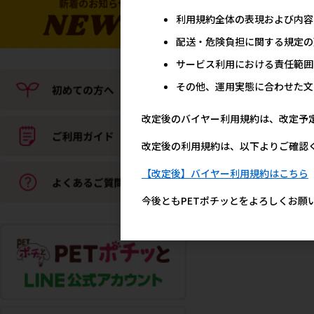
利用規約全体の表現および内容
配送・危険負担に関する規定の
サービス利用における責任範囲
その他、運用実態に合わせた文
改定後のバイヤー利用規約は、改定予
改定後の利用規約は、以下よりご確認
【改定後】バイヤー利用規約はこちら
今後ともPETポチッとをよろしくお願