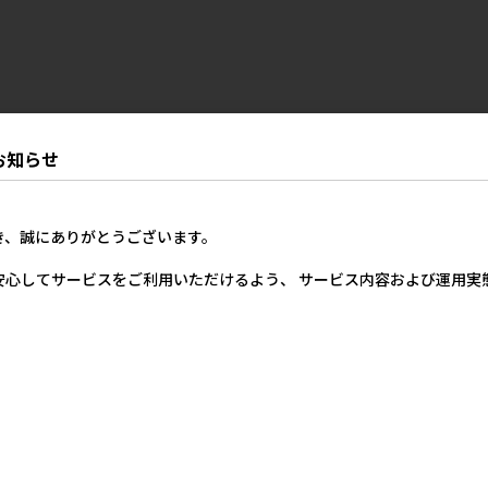
お知らせ
き、誠にありがとうございます。
安心してサービスをご利用いただけるよう、 サービス内容および運用