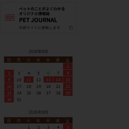
2026年8月
日
月
火
水
木
金
土
1
2
3
4
5
6
7
8
9
10
11
12
13
14
15
16
17
18
19
20
21
22
23
24
25
26
27
28
29
30
31
2026年9月
日
月
火
水
木
金
土
1
2
3
4
5