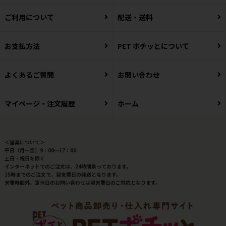
ご利用について
配送・送料
お支払方法
PET ポチッとについて
よくあるご質問
お問い合わせ
マイページ・注文履歴
ホーム
＜営業について＞
平日（月～金）9：00～17：00
土日・祝日を除く
インターネットでのご注文は、24時間承っております。
15時までのご注文で、翌営業日の発送となります。
営業時間外、定休日のお問い合わせは翌営業日のご対応となります。