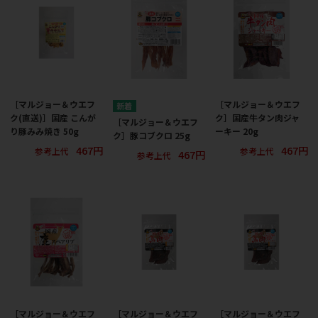
［マルジョー＆ウエフ
［マルジョー＆ウエフ
ク(直送)］国産 こんが
ク］国産牛タン肉ジャ
［マルジョー＆ウエフ
り豚みみ焼き 50g
ーキー 20g
ク］豚コブクロ 25g
467円
467円
参考上代
参考上代
467円
参考上代
［マルジョー＆ウエフ
［マルジョー＆ウエフ
［マルジョー＆ウエフ