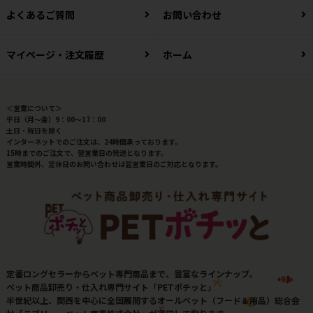
よくあるご質問
お問い合わせ
マイページ・注文履歴
ホーム
＜営業について＞
平日（月～金）9：00～17：00
土日・祝日を除く
インターネットでのご注文は、24時間承っております。
15時までのご注文で、翌営業日の発送となります。
営業時間外、定休日のお問い合わせは翌営業日のご対応となります。
定番ロングセラーからペット専門商品まで、豊富なラインナップ。
ペット商品卸売り・仕入れ専門サイト「PETポチッと」
半世紀以上、関西を中心に全国展開するオールペット（フード＆用品）総合会