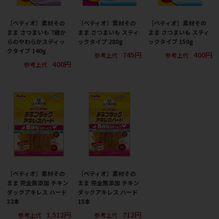
［ペティオ］素材その
［ペティオ］素材その
［ペティオ］素材その
まま さつまいも 7歳か
まま さつまいも スティ
まま さつまいも スティ
らのやわらかスティッ
ックタイプ 280g
ックタイプ 150g
クタイプ 140g
745円
400円
参考上代
参考上代
400円
参考上代
［ペティオ］素材その
［ペティオ］素材その
まま 完全無添加 チキン
まま 完全無添加 チキン
ダックアキレス ハード
ダックアキレス ハード
32本
15本
1,512円
712円
参考上代
参考上代