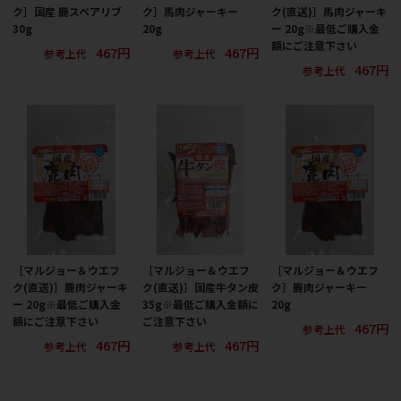
ク］国産 鹿スペアリブ
ク］馬肉ジャーキー
ク(直送)］馬肉ジャーキ
30g
20g
ー 20g※最低ご購入金
額にご注意下さい
467円
467円
参考上代
参考上代
467円
参考上代
［マルジョー＆ウエフ
［マルジョー＆ウエフ
［マルジョー＆ウエフ
ク(直送)］鹿肉ジャーキ
ク(直送)］国産牛タン皮
ク］鹿肉ジャーキー
ー 20g※最低ご購入金
35g※最低ご購入金額に
20g
額にご注意下さい
ご注意下さい
467円
参考上代
467円
467円
参考上代
参考上代