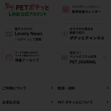
ご利用について
配送・送料
お支払方法
PET ポチッとについて