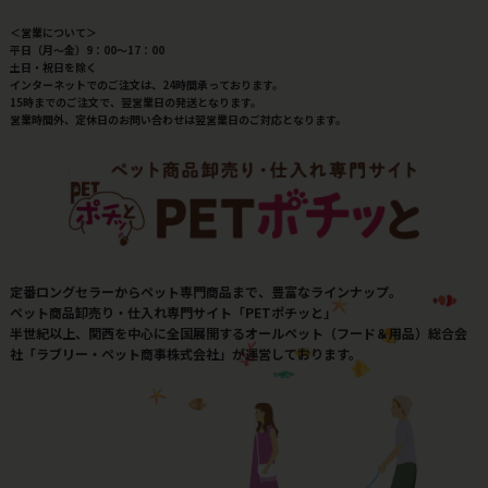
＜営業について＞
平日（月～金）9：00～17：00
土日・祝日を除く
インターネットでのご注文は、24時間承っております。
15時までのご注文で、翌営業日の発送となります。
営業時間外、定休日のお問い合わせは翌営業日のご対応となります。
定番ロングセラーからペット専門商品まで、豊富なラインナップ。
ペット商品卸売り・仕入れ専門サイト「PETポチッと」
半世紀以上、関西を中心に全国展開するオールペット（フード＆用品）総合会
社「ラブリー・ペット商事株式会社」が運営しております。