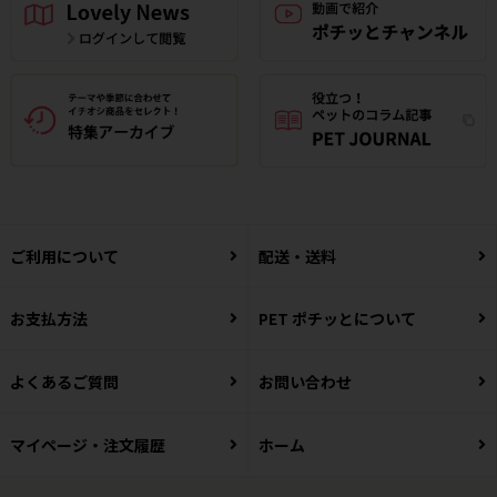
ご利用について
配送・送料
お支払方法
PET ポチッとについて
よくあるご質問
お問い合わせ
マイページ・注文履歴
ホーム