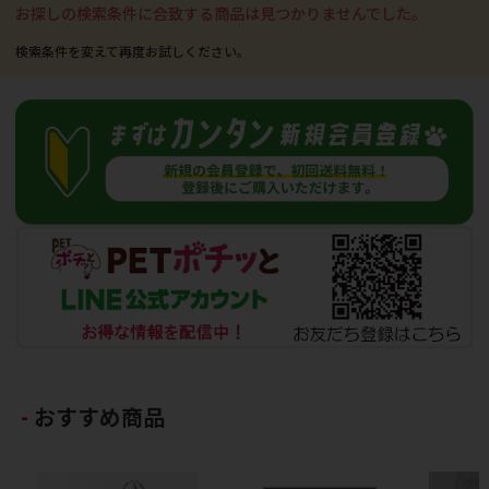
お探しの検索条件に合致する商品は見つかりませんでした。
おすすめ商品