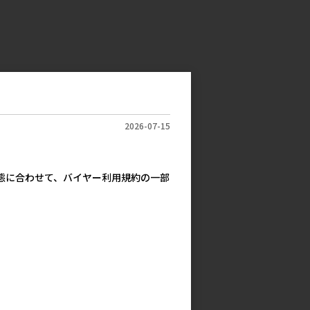
2026-07-15
実態に合わせて、バイヤー利用規約の一部