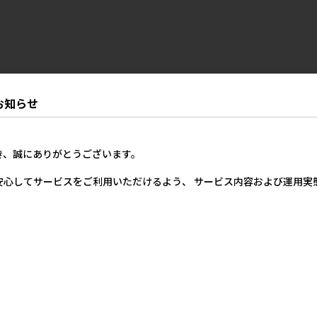
お知らせ
き、誠にありがとうございます。
安心してサービスをご利用いただけるよう、 サービス内容および運用