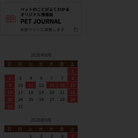
2026年8月
日
月
火
水
木
金
土
1
2
3
4
5
6
7
8
9
10
11
12
13
14
15
16
17
18
19
20
21
22
23
24
25
26
27
28
29
30
31
2026年9月
日
月
火
水
木
金
土
1
2
3
4
5