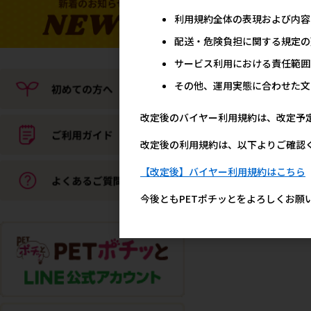
利用規約全体の表現および内容
配送・危険負担に関する規定の
サービス利用における責任範囲
その他、運用実態に合わせた文
改定後のバイヤー利用規約は、改定予
改定後の利用規約は、以下よりご確認
【改定後】バイヤー利用規約はこちら
今後ともPETポチッとをよろしくお願