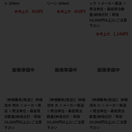
ト 200ml
リーン 200ml
ック ※メーカー直送 ※
発注単位・最低発注数
450円
450円
参考上代
参考上代
量(納価合計：税抜
30,000円以上)にご注意
下さい
1,160円
参考上代
［神畑養魚(直送)］神畑
［神畑養魚(直送)］神畑
［神畑養魚(直送)］神畑
流木 特大 ※メーカー直
流木 大 ※メーカー直送
流木 小 ※メーカー直送
送 ※発注単位・最低発
※発注単位・最低発注
※発注単位・最低発注
注数量(納価合計：税抜
数量(納価合計：税抜
数量(納価合計：税抜
30,000円以上)にご注意
30,000円以上)にご注意
30,000円以上)にご注意
下さい
下さい
下さい