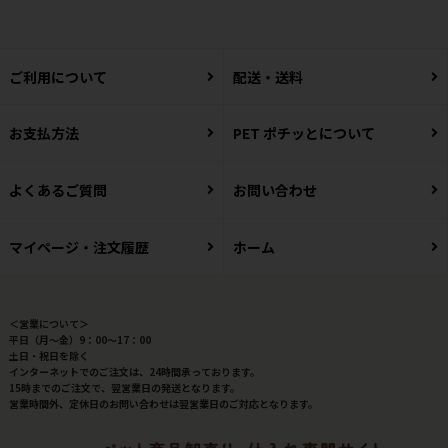
ご利用について
配送・送料
お支払方法
PET ポチッとについて
よくあるご質問
お問い合わせ
マイページ・注文履歴
ホーム
＜営業について＞
平日（月～金）9：00～17：00
土日・祝日を除く
インターネットでのご注文は、24時間承っております。
15時までのご注文で、翌営業日の発送となります。
営業時間外、定休日のお問い合わせは翌営業日のご対応となります。