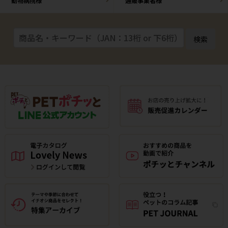
動物病院様
通販事業者様
検索