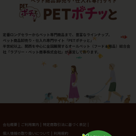
定番ロングセラーからペット専門商品まで、豊富なラインナップ。
ペット商品卸売り・仕入れ専門サイト「PETポチッと」
半世紀以上、関西を中心に全国展開するオールペット（フード＆用品）総合会
社「ラブリー・ペット商事株式会社」が運営しております。
会社概要
|
ご利用案内
|
特定商取引法に基づく表記
|
個人情報の取り扱いについて
|
利用規約