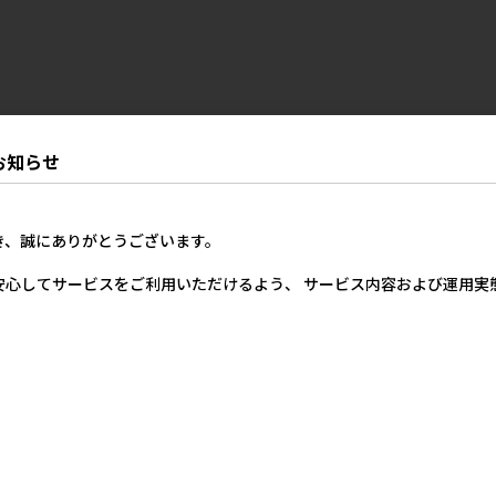
お知らせ
き、誠にありがとうございます。
安心してサービスをご利用いただけるよう、 サービス内容および運用