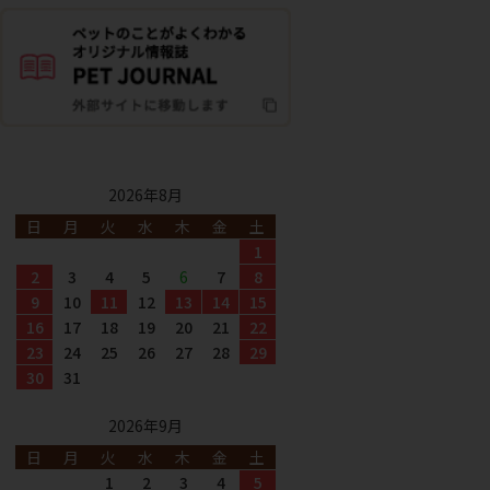
2026年8月
日
月
火
水
木
金
土
1
2
3
4
5
6
7
8
9
10
11
12
13
14
15
16
17
18
19
20
21
22
23
24
25
26
27
28
29
30
31
2026年9月
日
月
火
水
木
金
土
1
2
3
4
5