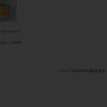
］リスハムフード
1,350円
考上代
すべてのおすすめ商品を見る