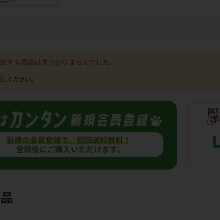
致する商品は見つかりませんでした。
商品