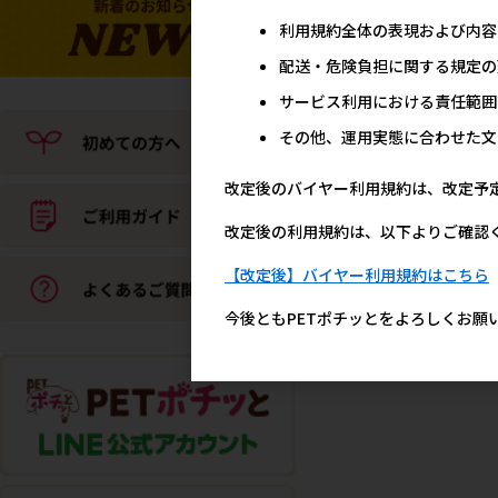
利用規約全体の表現および内容
配送・危険負担に関する規定の
サービス利用における責任範囲
その他、運用実態に合わせた文
改定後のバイヤー利用規約は、改定予
改定後の利用規約は、以下よりご確認
【改定後】バイヤー利用規約はこちら
今後ともPETポチッとをよろしくお願