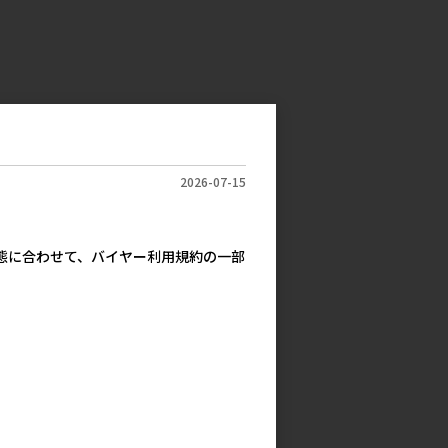
2026-07-15
実態に合わせて、バイヤー利用規約の一部