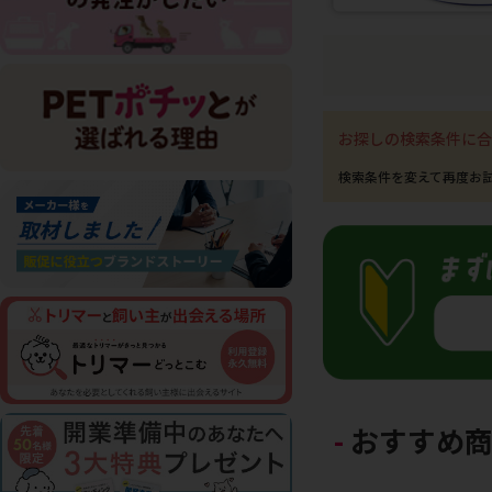
お探しの検索条件に合
おすすめ