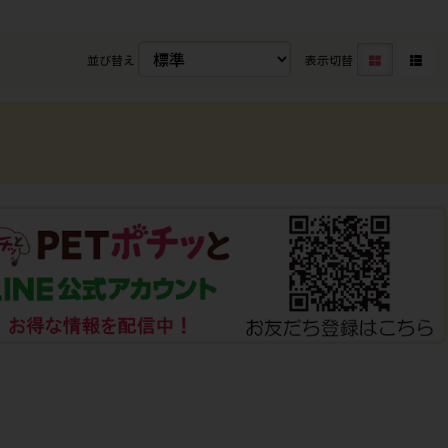
並び替え
表示切替