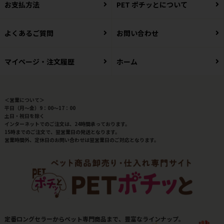
お支払方法
PET ポチッとについて
よくあるご質問
お問い合わせ
マイページ・注文履歴
ホーム
＜営業について＞
平日（月～金）9：00～17：00
土日・祝日を除く
インターネットでのご注文は、24時間承っております。
15時までのご注文で、翌営業日の発送となります。
営業時間外、定休日のお問い合わせは翌営業日のご対応となります。
定番ロングセラーからペット専門商品まで、豊富なラインナップ。