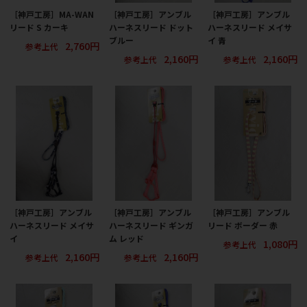
［神戸工房］MA-WAN
［神戸工房］アンブル
［神戸工房］アンブル
リード S カーキ
ハーネスリード ドット
ハーネスリード メイサ
ブルー
イ 青
2,760円
参考上代
2,160円
2,160円
参考上代
参考上代
［神戸工房］アンブル
［神戸工房］アンブル
［神戸工房］アンブル
ハーネスリード メイサ
ハーネスリード ギンガ
リード ボーダー 赤
イ
ム レッド
1,080円
参考上代
2,160円
2,160円
参考上代
参考上代