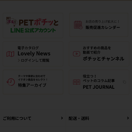
ご利用について
配送・送料