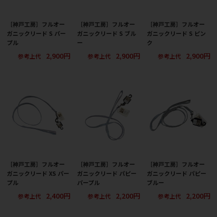
［神戸工房］フルオー
［神戸工房］フルオー
［神戸工房］フルオー
ガニックリード S パー
ガニックリード S ブル
ガニックリード S ピン
プル
ー
ク
2,900円
2,900円
2,900円
参考上代
参考上代
参考上代
［神戸工房］フルオー
［神戸工房］フルオー
［神戸工房］フルオー
ガニックリード XS パー
ガニックリード パピー
ガニックリード パピー
プル
パープル
ブルー
2,400円
2,200円
2,200円
参考上代
参考上代
参考上代