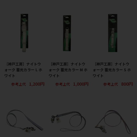
［神戸工房］ナイトウ
［神戸工房］ナイトウ
［神戸工房］ナイトウ
ォーク 蓄光カラー L ホ
ォーク 蓄光カラー M ホ
ォーク 蓄光カラー S ホ
ワイト
ワイト
ワイト
1,200円
1,000円
800円
参考上代
参考上代
参考上代