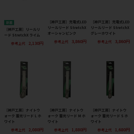
［神戸工房］充電式LED
［神戸工房］充電式LED
リールリード StretchX
リールリード StretchX
［神戸工房］リールリ
オーシャンピンク
グレーホワイト
ード StretchX ライム
3,860円
3,860円
参考上代
参考上代
2,130円
参考上代
［神戸工房］ナイトウ
［神戸工房］ナイトウ
［神戸工房］ナイトウ
ォーク 蓄光リード L ホ
ォーク 蓄光リード M ホ
ォーク 蓄光リード S ホ
ワイト
ワイト
ワイト
2,080円
1,880円
1,680円
参考上代
参考上代
参考上代