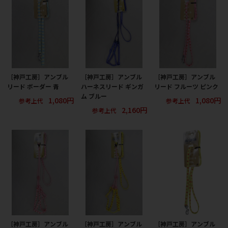
［神戸工房］アンブル
［神戸工房］アンブル
［神戸工房］アンブル
リード ボーダー 青
ハーネスリード ギンガ
リード フルーツ ピンク
ム ブルー
1,080円
1,080円
参考上代
参考上代
2,160円
参考上代
［神戸工房］アンブル
［神戸工房］アンブル
［神戸工房］アンブル