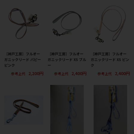
［神戸工房］フルオー
［神戸工房］フルオー
［神戸工房］フルオー
ガニックリード パピー
ガニックリード XS ブル
ガニックリード XS ピン
ピンク
ー
ク
2,200円
2,400円
2,400円
参考上代
参考上代
参考上代