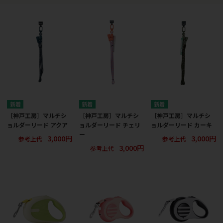
［神戸工房］マルチシ
［神戸工房］マルチシ
［神戸工房］マルチシ
ョルダーリード アクア
ョルダーリード チェリ
ョルダーリード カーキ
ー
3,000円
3,000円
参考上代
参考上代
3,000円
参考上代