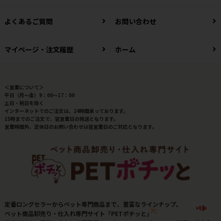
よくあるご質問
お問い合わせ
マイページ・注文履歴
ホーム
＜営業について＞
平日（月～金）9：00～17：00
土日・祝日を除く
インターネットでのご注文は、24時間承っております。
15時までのご注文で、翌営業日の発送となります。
営業時間外、定休日のお問い合わせは翌営業日のご対応となります。
定番ロングセラーからペット専門商品まで、豊富なラインナップ。
ペット商品卸売り・仕入れ専門サイト「PETポチッと」