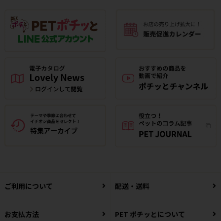
ご利用について
配送・送料
お支払方法
PET ポチッとについて