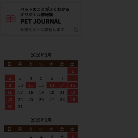
2026年8月
日
月
火
水
木
金
土
1
2
3
4
5
6
7
8
9
10
11
12
13
14
15
16
17
18
19
20
21
22
23
24
25
26
27
28
29
30
31
2026年9月
日
月
火
水
木
金
土
1
2
3
4
5