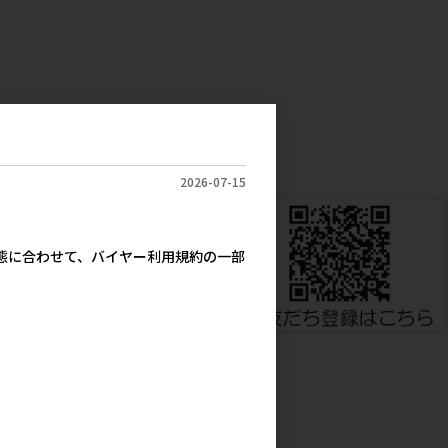
2026-07-15
実態に合わせて、バイヤー利用規約の一部