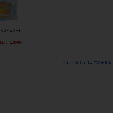
］リスハムフード
1,350円
考上代
すべてのおすすめ商品を見る