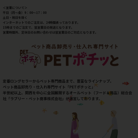
＜営業について＞
平日（月～金）9：00～17：00
土日・祝日を除く
インターネットでのご注文は、24時間承っております。
15時までのご注文で、翌営業日の発送となります。
営業時間外、定休日のお問い合わせは翌営業日のご対応となります。
定番ロングセラーからペット専門商品まで、豊富なラインナップ。
ペット商品卸売り・仕入れ専門サイト「PETポチッと」
半世紀以上、関西を中心に全国展開するオールペット（フード＆用品）総合会
社「ラブリー・ペット商事株式会社」が運営しております。