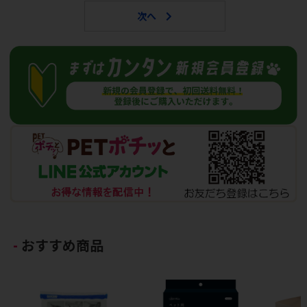
おすすめ商品