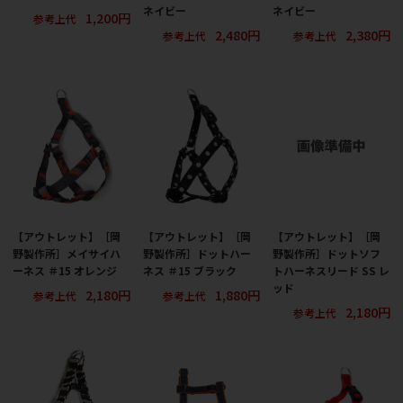
ネイビー
ネイビー
1,200円
参考上代
2,480円
2,380円
参考上代
参考上代
【アウトレット】［岡
【アウトレット】［岡
【アウトレット】［岡
野製作所］メイサイハ
野製作所］ドットハー
野製作所］ドットソフ
ーネス ＃15 オレンジ
ネス ＃15 ブラック
トハーネスリード SS レ
ッド
2,180円
1,880円
参考上代
参考上代
2,180円
参考上代