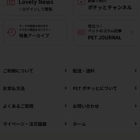
ご利用について
配送・送料
お支払方法
PET ポチッとについて
よくあるご質問
お問い合わせ
マイページ・注文履歴
ホーム