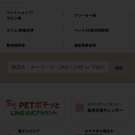
ペットショップ/
ブリーダー様
サロン様
カフェ/飲食店様
ペットOK宿泊施設様
動物病院様
通販事業者様
検索