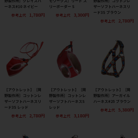
野製作所］グレイスハ
モワークス］リード ス
野製作所］コットンレ
ーネス#10 ネイビー
リーボーダー S
ザーソフトハーネスリ
ード3S ブラウン
1,780円
3,300円
参考上代
参考上代
2,780円
参考上代
【アウトレット】［岡
【アウトレット】［岡
【アウトレット】［岡
野製作所］コットンレ
野製作所］コットンレ
野製作所］アーガイル
ザーソフトハーネスリ
ザーソフトハーネスS
ハーネス#25 ブラウン
ード3S レッド
レッド
5,380円
参考上代
2,780円
3,180円
参考上代
参考上代