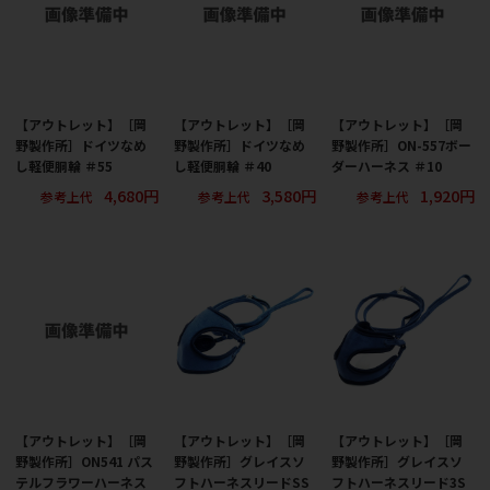
【アウトレット】［岡
【アウトレット】［岡
【アウトレット】［岡
野製作所］ドイツなめ
野製作所］ドイツなめ
野製作所］ON-557ボー
し軽便胴輪 ＃55
し軽便胴輪 ＃40
ダーハーネス ＃10
4,680円
3,580円
1,920円
参考上代
参考上代
参考上代
【アウトレット】［岡
【アウトレット】［岡
【アウトレット】［岡
野製作所］ON541 パス
野製作所］グレイスソ
野製作所］グレイスソ
テルフラワーハーネス
フトハーネスリードSS
フトハーネスリード3S