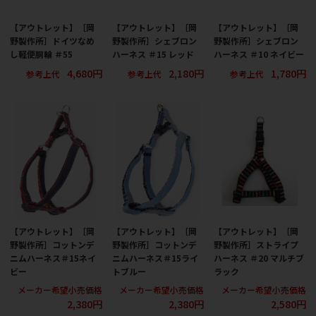
【アウトレット】［岡
【アウトレット】［岡
【アウトレット】［岡
野製作所］ドイツなめ
野製作所］シェブロン
野製作所］シェブロン
し軽便胴輪 ＃55
ハーネス ＃15 レッド
ハーネス ＃10 ネイビー
4,680円
2,180円
1,780円
参考上代
参考上代
参考上代
【アウトレット】［岡
【アウトレット】［岡
【アウトレット】［岡
野製作所］コットンデ
野製作所］コットンデ
野製作所］ストライプ
ニムハーネス＃15ネイ
ニムハーネス＃15ライ
ハーネス ＃20 マルチブ
ビー
トブルー
ラック
メーカー希望小売価格
メーカー希望小売価格
メーカー希望小売価格
2,380円
2,380円
2,580円