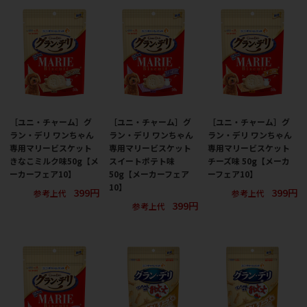
［ユニ・チャーム］グ
［ユニ・チャーム］グ
［ユニ・チャーム］グ
ラン・デリ ワンちゃん
ラン・デリ ワンちゃん
ラン・デリ ワンちゃん
専用マリービスケット
専用マリービスケット
専用マリービスケット
きなこミルク味50g【メ
スイートポテト味
チーズ味 50g【メーカ
ーカーフェア10】
50g【メーカーフェア
ーフェア10】
10】
399円
399円
参考上代
参考上代
399円
参考上代