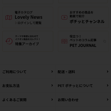
ご利用について
配送・送料
お支払方法
PET ポチッとについて
よくあるご質問
お問い合わせ