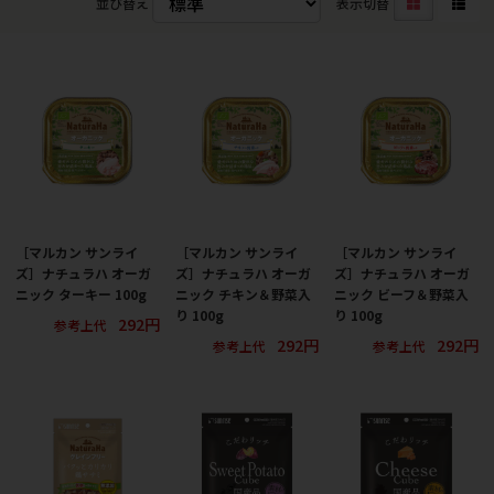
並び替え
表示切替
［マルカン サンライ
［マルカン サンライ
［マルカン サンライ
ズ］ナチュラハ オーガ
ズ］ナチュラハ オーガ
ズ］ナチュラハ オーガ
ニック ターキー 100g
ニック チキン＆野菜入
ニック ビーフ＆野菜入
り 100g
り 100g
292円
参考上代
292円
292円
参考上代
参考上代