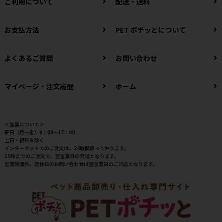
ご利用について
配送・送料
お支払方法
PET ポチッとについて
よくあるご質問
お問い合わせ
マイページ・注文履歴
ホーム
＜営業について＞
平日（月～金）9：00～17：00
土日・祝日を除く
インターネットでのご注文は、24時間承っております。
15時までのご注文で、翌営業日の発送となります。
営業時間外、定休日のお問い合わせは翌営業日のご対応となります。