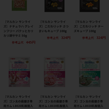
［マルカン サンライ
［マルカン サンライ
［マルカン サンライ
ズ］ナチュラハ グレイ
ズ］こだわリッチ さつ
ズ］こだわリッチ チー
ンフリー パクッとカリ
まいもキューブ 100g
ズキューブ 100g
カリ鶏ササミ 50g
324円
324円
参考上代
参考上代
445円
参考上代
［マルカン サンライ
［マルカン サンライ
［マルカン サンライ
ズ］ゴン太の歯磨き専
ズ］ゴン太の歯磨き専
ズ］ゴン太の歯磨き専
用ガム L8020乳酸菌入
用ガム L8020乳酸菌入
用ガム L8020乳酸菌入