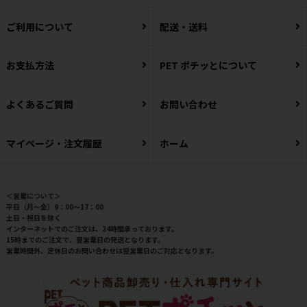
ご利用について
配送・送料
お支払方法
PET ポチッとについて
よくあるご質問
お問い合わせ
マイページ・注文履歴
ホーム
＜営業について＞
平日（月～金）9：00～17：00
土日・祝日を除く
インターネットでのご注文は、24時間承っております。
15時までのご注文で、翌営業日の発送となります。
営業時間外、定休日のお問い合わせは翌営業日のご対応となります。