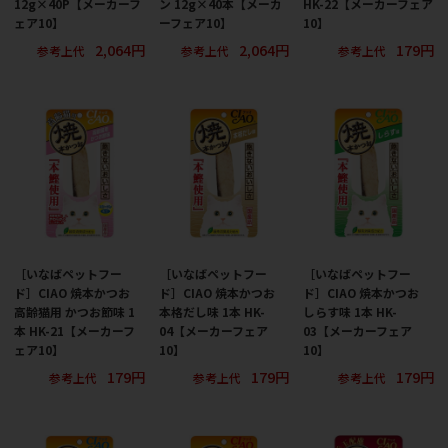
12g×40P【メーカーフ
ン 12g×40本【メーカ
HK-22【メーカーフェア
ェア10】
ーフェア10】
10】
2,064円
2,064円
179円
参考上代
参考上代
参考上代
［いなばペットフー
［いなばペットフー
［いなばペットフー
ド］CIAO 焼本かつお
ド］CIAO 焼本かつお
ド］CIAO 焼本かつお
高齢猫用 かつお節味 1
本格だし味 1本 HK-
しらす味 1本 HK-
本 HK-21【メーカーフ
04【メーカーフェア
03【メーカーフェア
ェア10】
10】
10】
179円
179円
179円
参考上代
参考上代
参考上代