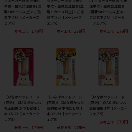
※メーカー直送 ※発注
※メーカー直送 ※発注
01 ※メーカー直送 ※発
単位・最低発注数量(混
単位・最低発注数量(混
注単位・最低発注数量
載50ケース以上)にご注
載50ケース以上)にご注
(混載50ケース以上)に
意下さい【メーカーフ
意下さい【メーカーフ
ご注意下さい【メーカ
ェア5】
ェア5】
ーフェア5】
179円
179円
179円
参考上代
参考上代
参考上代
［いなばペットフード
［いなばペットフード
［いなばペットフード
(直送)］CIAO 焼かつお
(直送)］CIAO 焼かつお
(直送)］CIAO 焼かつお
毛玉配慮 かつお節味 1
高齢猫用 本格だし味 1
高齢猫用 1本【メーカー
本 YK-27【メーカーフ
本 YK-24【メーカーフ
フェア5】
ェア5】
ェア5】
179円
参考上代
179円
179円
参考上代
参考上代