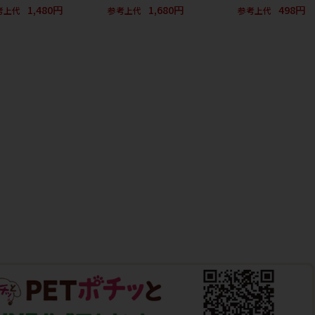
1,480円
1,680円
498円
考上代
参考上代
参考上代