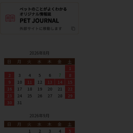
2026年8月
日
月
火
水
木
金
土
1
2
3
4
5
6
7
8
9
10
11
12
13
14
15
16
17
18
19
20
21
22
23
24
25
26
27
28
29
30
31
2026年9月
日
月
火
水
木
金
土
1
2
3
4
5