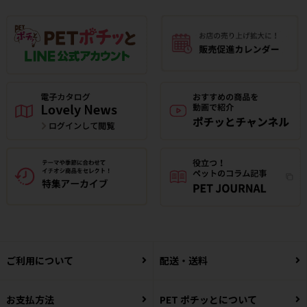
ご利用について
配送・送料
お支払方法
PET ポチッとについて