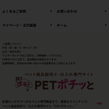
よくあるご質問
お問い合わせ
マイページ・注文履歴
ホーム
＜営業について＞
平日（月～金）9：00～17：00
土日・祝日を除く
インターネットでのご注文は、24時間承っております。
15時までのご注文で、翌営業日の発送となります。
営業時間外、定休日のお問い合わせは翌営業日のご対応となります。
定番ロングセラーからペット専門商品まで、豊富なラインナップ。
ペット商品卸売り・仕入れ専門サイト「PETポチッと」