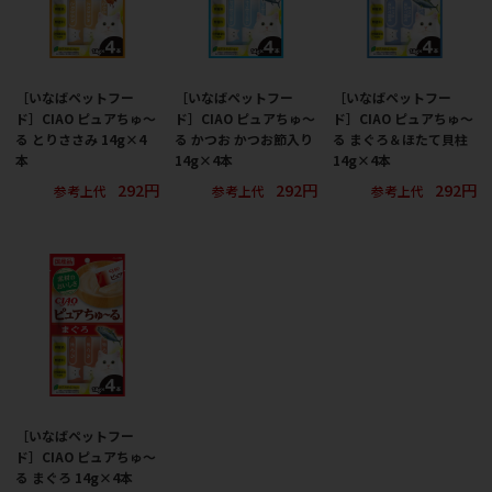
［いなばペットフー
［いなばペットフー
［いなばペットフー
ド］CIAO ピュアちゅ～
ド］CIAO ピュアちゅ～
ド］CIAO ピュアちゅ～
る とりささみ 14g×4
る かつお かつお節入り
る まぐろ＆ほたて貝柱
本
14g×4本
14g×4本
292円
292円
292円
参考上代
参考上代
参考上代
［いなばペットフー
ド］CIAO ピュアちゅ～
る まぐろ 14g×4本