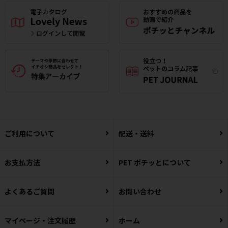
ご利用について
配送・送料
お支払方法
PET ポチッとについて
よくあるご質問
お問い合わせ
マイページ・注文履歴
ホーム