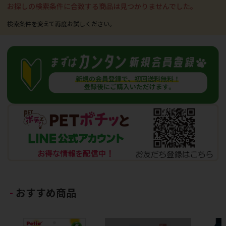
お探しの検索条件に合致する商品は見つかりませんでした。
おすすめ商品