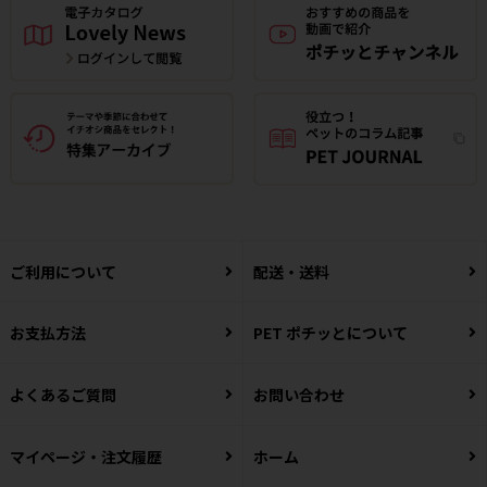
ご利用について
配送・送料
お支払方法
PET ポチッとについて
よくあるご質問
お問い合わせ
マイページ・注文履歴
ホーム