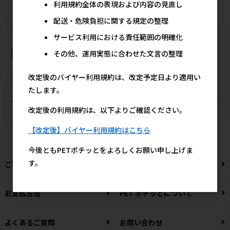
利用規約全体の表現および内容の見直し
配送・危険負担に関する規定の整理
サービス利用における責任範囲の明確化
その他、運用実態に合わせた文言の整理
改定後のバイヤー利用規約は、改定予定日より適用い
たします。
改定後の利用規約は、以下よりご確認ください。
【改定後】バイヤー利用規約はこちら
今後ともPETポチッとをよろしくお願い申し上げま
す。
ご利用について
配送・送料
お支払方法
PET ポチッとについて
よくあるご質問
お問い合わせ