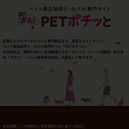
定番ロングセラーからペット専門商品まで、豊富なラインナップ。
ペット商品卸売り・仕入れ専門サイト「PETポチッと」
半世紀以上、関西を中心に全国展開するオールペット（フード＆用品）総合会
社「ラブリー・ペット商事株式会社」が運営しております。
会社概要
|
ご利用案内
|
特定商取引法に基づく表記
|