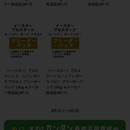
カー直送品(BP-Y)
直送品(BP-Y)
直送品(BP-Y)
［イースター］プロス
［イースター］プロス
テージ ル・シアン ポー
テージ ル・シアン ポー
ク アダルト ブリーダー
ク パピー ブリーダーパ
パック 10kg ★メーカ
ック 10kg ★メーカー
ー直送品(BP-Y)
直送品(BP-Y)
8
件中 1〜8件目