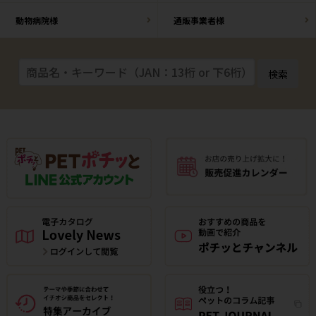
動物病院様
通販事業者様
検索