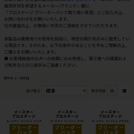
販売許可を希望するメーカー/ブランド」欄に
「プロステージ ブリーダーパック取り扱い希望」とご記入の上、
お問い合わせをお願いいたします。
社内審査の上、お取扱い可否のご連絡をさせていただきます。
本製品は業務用での使用を前提に、特定の取引先のみに販売してい
る商品です。そのため、以下の条件があることを予めご理解の上、
ご購入をお願いいたします。
■ お客様施設内の犬への給餌にのみ使用し、第三者への譲渡およ
び転売ならびに提供はご遠慮ください。
8
件中 1〜8件目
並び替え
表示切替