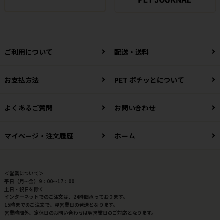
ご利用について
配送・送料
お支払方法
PET ポチッとについて
よくあるご質問
お問い合わせ
マイページ・注文履歴
ホーム
＜営業について＞
平日（月～金）9：00～17：00
土日・祝日を除く
インターネットでのご注文は、24時間承っております。
15時までのご注文で、翌営業日の発送となります。
営業時間外、定休日のお問い合わせは翌営業日のご対応となります。