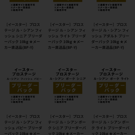
［イースター］プロス
［イースター］プロス
［イースター］プロス
テージ ル・シアン フィ
テージ ル・シアン フィ
テージ ル・シアン フィ
ッシュ シニア ブリーダ
ッシュ ライト ブリーダ
ッシュ アダルト ブリー
ーパック 10kg ★メー
ーパック 10kg ★メー
ダーパック 10kg ★メ
カー直送品(BP-Y)
カー直送品(BP-Y)
ーカー直送品(BP-Y)
［イースター］プロス
［イースター］プロス
［イースター］プロス
テージ ル・シアン フィ
テージ ル・シアン ポー
テージ ル・シアン ポー
ッシュ パピー ブリーダ
ク シニア ブリーダーパ
ク ライト ブリーダーパ
ーパック 10kg ★メー
ック 10kg ★メーカー
ック 10kg ★メーカー