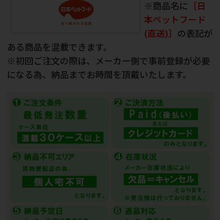
※商品名に
［日
本ペットフード
(直送)］
の表記が
ある商品を混載できます。
※初回ご注文の際は、メーカー側で事前登録が必要
になる為、納品までお時間を頂戴いたします。