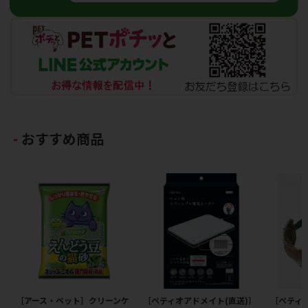
おすすめ商品
［アース・ペット］クリーンケ
［ペティオアドメイト(直送)］
［ペティ