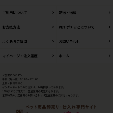
ご利用について
配送・送料
お支払方法
PET ポチッとについて
よくあるご質問
お問い合わせ
マイページ・注文履歴
ホーム
＜営業について＞
平日（月～金）9：00～17：00
土日・祝日を除く
インターネットでのご注文は、24時間承っております。
15時までのご注文で、翌営業日の発送となります。
営業時間外、定休日のお問い合わせは翌営業日のご対応となります。