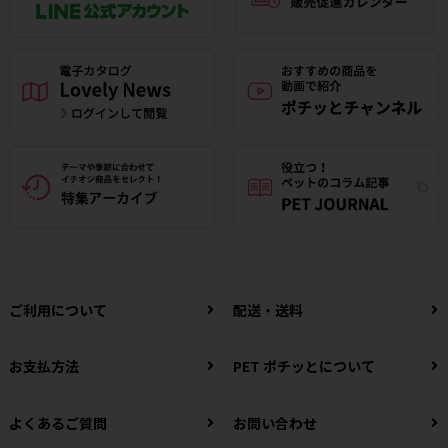
ご利用について
配送・送料
お支払方法
PET ポチッとについて
よくあるご質問
お問い合わせ