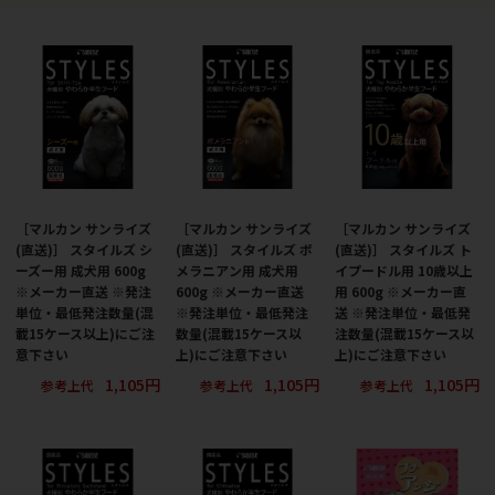
［マルカン サンライズ
［マルカン サンライズ
［マルカン サンライズ
(直送)］ スタイルズ シ
(直送)］ スタイルズ ポ
(直送)］ スタイルズ ト
ーズー用 成犬用 600g
メラニアン用 成犬用
イプードル用 10歳以上
※メーカー直送 ※発注
600g ※メーカー直送
用 600g ※メーカー直
単位・最低発注数量(混
※発注単位・最低発注
送 ※発注単位・最低発
載15ケース以上)にご注
数量(混載15ケース以
注数量(混載15ケース以
意下さい
上)にご注意下さい
上)にご注意下さい
1,105円
1,105円
1,105円
参考上代
参考上代
参考上代