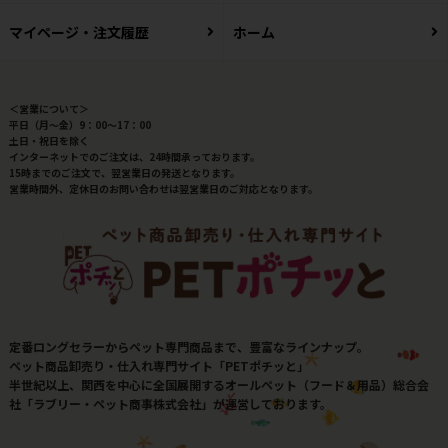
マイページ・注文履歴
ホーム
＜営業について＞
平日（月～金）9：00～17：00
土日・祝日を除く
インターネットでのご注文は、24時間承っております。
15時までのご注文で、翌営業日の発送となります。
営業時間外、定休日のお問い合わせは翌営業日のご対応となります。
定番ロングセラーからペット専門商品まで、豊富なラインナップ。
ペット商品卸売り・仕入れ専門サイト「PETポチッと」
半世紀以上、関西を中心に全国展開するオールペット（フード＆用品）総合会
社「ラブリー・ペット商事株式会社」が運営しております。