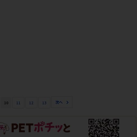
10
11
12
13