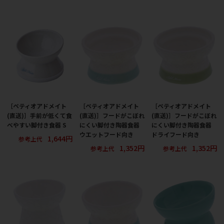
［ペティオアドメイト
［ペティオアドメイト
［ペティオアドメイト
(直送)］手前が低くて食
(直送)］フードがこぼれ
(直送)］フードがこぼれ
べやすい脚付き食器 S
にくい脚付き陶器食器
にくい脚付き陶器食器
ウエットフード向き
ドライフード向き
1,644円
参考上代
1,352円
1,352円
参考上代
参考上代