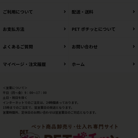
ご利用について
配送・送料
お支払方法
PET ポチッとについて
よくあるご質問
お問い合わせ
マイページ・注文履歴
ホーム
＜営業について＞
平日（月～金）9：00～17：00
土日・祝日を除く
インターネットでのご注文は、24時間承っております。
15時までのご注文で、翌営業日の発送となります。
営業時間外、定休日のお問い合わせは翌営業日のご対応となります。