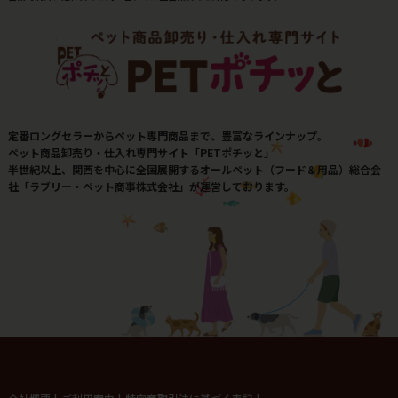
定番ロングセラーからペット専門商品まで、豊富なラインナップ。
ペット商品卸売り・仕入れ専門サイト「PETポチッと」
半世紀以上、関西を中心に全国展開するオールペット（フード＆用品）総合会
社「ラブリー・ペット商事株式会社」が運営しております。