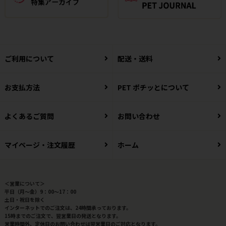
ご利用について
配送・送料
お支払方法
PET ポチッとについて
よくあるご質問
お問い合わせ
マイページ・注文履歴
ホーム
＜営業について＞
平日（月～金）9：00～17：00
土日・祝日を除く
インターネットでのご注文は、24時間承っております。
15時までのご注文で、翌営業日の発送となります。
営業時間外、定休日のお問い合わせは翌営業日のご対応となります。