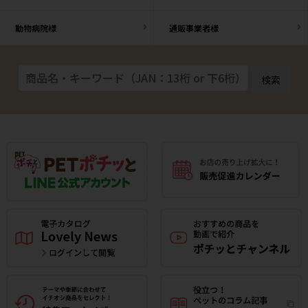
動物病院様
通販事業者様
検索