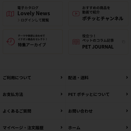
ご利用について
配送・送料
お支払方法
PET ポチッとについて
よくあるご質問
お問い合わせ
マイページ・注文履歴
ホーム