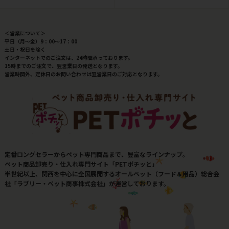
＜営業について＞
平日（月～金）9：00～17：00
土日・祝日を除く
インターネットでのご注文は、24時間承っております。
15時までのご注文で、翌営業日の発送となります。
営業時間外、定休日のお問い合わせは翌営業日のご対応となります。
定番ロングセラーからペット専門商品まで、豊富なラインナップ。
ペット商品卸売り・仕入れ専門サイト「PETポチッと」
半世紀以上、関西を中心に全国展開するオールペット（フード＆用品）総合会
社「ラブリー・ペット商事株式会社」が運営しております。