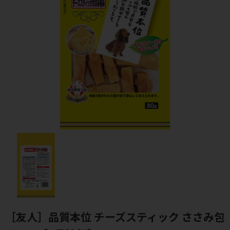
［友人］品質本位 チーズスティック ささみ包