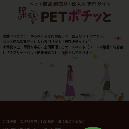
定番ロングセラーからペット専門商品まで、豊富なラインナップ。
ペット商品卸売り・仕入れ専門サイト「PETポチッと」
半世紀以上、関西を中心に全国展開するオールペット（フード＆用品）総合会
社「ラブリー・ペット商事株式会社」が運営しております。
会社概要
|
ご利用案内
|
特定商取引法に基づく表記
|