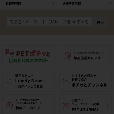
動物病院様
通販事業者様
検索