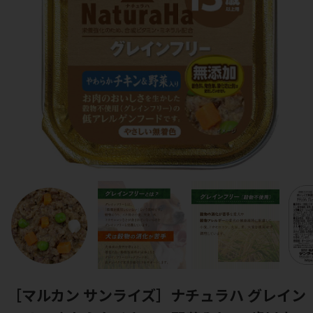
［マルカン サンライズ］ナチュラハ グレイン