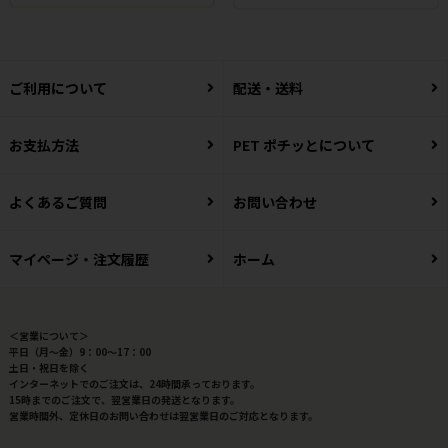
ご利用について
配送・送料
お支払方法
PET ポチッとについて
よくあるご質問
お問い合わせ
マイページ・注文履歴
ホーム
＜営業について＞
平日（月～金）9：00～17：00
土日・祝日を除く
インターネットでのご注文は、24時間承っております。
15時までのご注文で、翌営業日の発送となります。
営業時間外、定休日のお問い合わせは翌営業日のご対応となります。